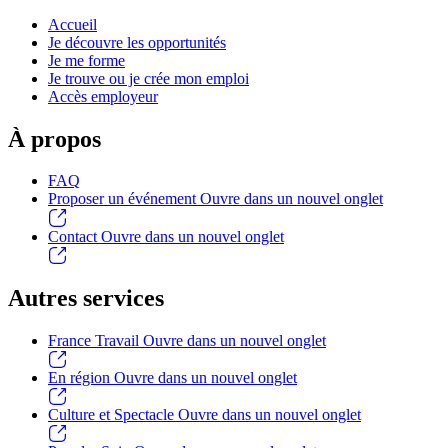
Accueil
Je découvre les opportunités
Je me forme
Je trouve ou je crée mon emploi
Accès employeur
À propos
FAQ
Proposer un événement
Ouvre dans un nouvel onglet
Contact
Ouvre dans un nouvel onglet
Autres services
France Travail
Ouvre dans un nouvel onglet
En région
Ouvre dans un nouvel onglet
Culture et Spectacle
Ouvre dans un nouvel onglet