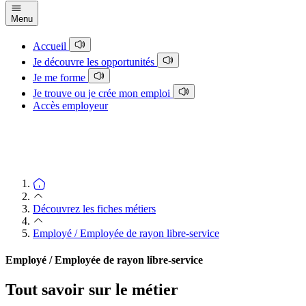
Menu
Accueil
Je découvre les opportunités
Je me forme
Je trouve ou je crée mon emploi
Accès employeur
Découvrez les fiches métiers
Employé / Employée de rayon libre-service
Employé / Employée de rayon libre-service
Tout savoir sur le métier