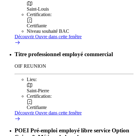
Saint-Louis
Certification:
Certifiante
Niveau souhaité BAC
Découvrir
Ouvre dans cette fenêtre
Titre professionnel employé commercial
OIF REUNION
Lieu:
Saint-Pierre
Certification:
Certifiante
Découvrir
Ouvre dans cette fenêtre
POEI Pré-emploi employé libre service Option