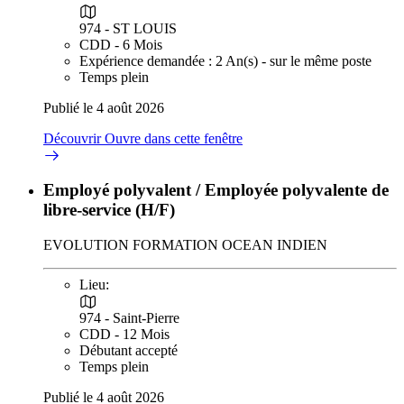
974 - ST LOUIS
CDD - 6 Mois
Expérience demandée : 2 An(s) - sur le même poste
Temps plein
Publié le 4 août 2026
Découvrir
Ouvre dans cette fenêtre
Employé polyvalent / Employée polyvalente de
libre-service (H/F)
EVOLUTION FORMATION OCEAN INDIEN
Lieu:
974 - Saint-Pierre
CDD - 12 Mois
Débutant accepté
Temps plein
Publié le 4 août 2026