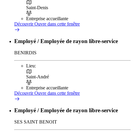
Saint-Denis
Entreprise accueillante
Découvrir
Ouvre dans cette fenêtre
Employé / Employée de rayon libre-service
BENIRDIS
Lieu:
Saint-André
Entreprise accueillante
Découvrir
Ouvre dans cette fenêtre
Employé / Employée de rayon libre-service
SES SAINT BENOIT