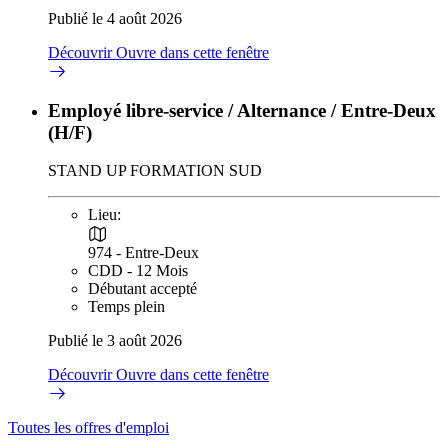
Publié le 4 août 2026
Découvrir
Ouvre dans cette fenêtre
Employé libre-service / Alternance / Entre-Deux
(H/F)
STAND UP FORMATION SUD
Lieu:
974 - Entre-Deux
CDD - 12 Mois
Débutant accepté
Temps plein
Publié le 3 août 2026
Découvrir
Ouvre dans cette fenêtre
Toutes les offres d'emploi