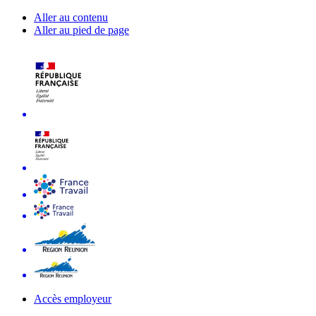
Aller au contenu
Aller au pied de page
Accès employeur