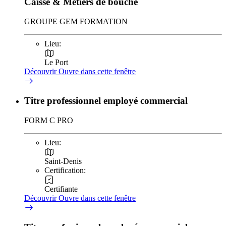
Caisse & Métiers de bouche
GROUPE GEM FORMATION
Lieu:
Le Port
Découvrir
Ouvre dans cette fenêtre
Titre professionnel employé commercial
FORM C PRO
Lieu:
Saint-Denis
Certification:
Certifiante
Découvrir
Ouvre dans cette fenêtre