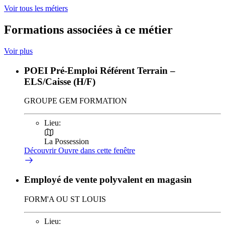
Voir tous les métiers
Formations associées à ce métier
Voir plus
POEI Pré-Emploi Référent Terrain –
ELS/Caisse (H/F)
GROUPE GEM FORMATION
Lieu:
La Possession
Découvrir
Ouvre dans cette fenêtre
Employé de vente polyvalent en magasin
FORM'A OU ST LOUIS
Lieu: