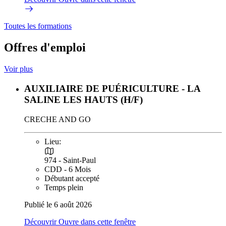
Toutes les formations
Offres d'emploi
Voir plus
AUXILIAIRE DE PUÉRICULTURE - LA
SALINE LES HAUTS (H/F)
CRECHE AND GO
Lieu:
974 - Saint-Paul
CDD - 6 Mois
Débutant accepté
Temps plein
Publié le 6 août 2026
Découvrir
Ouvre dans cette fenêtre