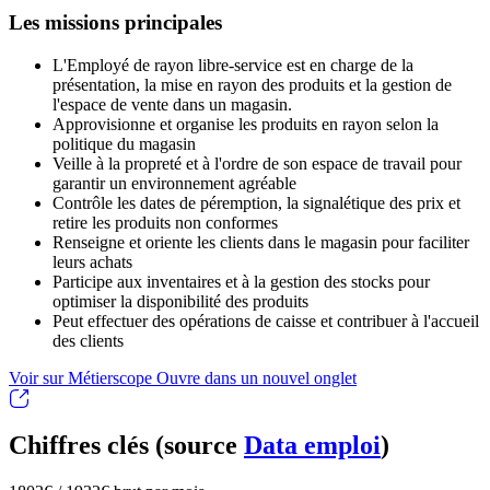
Les missions principales
L'Employé de rayon libre-service est en charge de la
présentation, la mise en rayon des produits et la gestion de
l'espace de vente dans un magasin.
Approvisionne et organise les produits en rayon selon la
politique du magasin
Veille à la propreté et à l'ordre de son espace de travail pour
garantir un environnement agréable
Contrôle les dates de péremption, la signalétique des prix et
retire les produits non conformes
Renseigne et oriente les clients dans le magasin pour faciliter
leurs achats
Participe aux inventaires et à la gestion des stocks pour
optimiser la disponibilité des produits
Peut effectuer des opérations de caisse et contribuer à l'accueil
des clients
Voir sur Métierscope
Ouvre dans un nouvel onglet
Chiffres clés (source
Data emploi
)