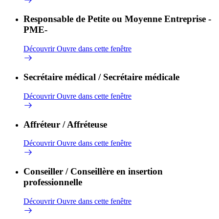
Responsable de Petite ou Moyenne Entreprise -
PME-
Découvrir
Ouvre dans cette fenêtre
Secrétaire médical / Secrétaire médicale
Découvrir
Ouvre dans cette fenêtre
Affréteur / Affréteuse
Découvrir
Ouvre dans cette fenêtre
Conseiller / Conseillère en insertion
professionnelle
Découvrir
Ouvre dans cette fenêtre