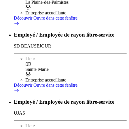
La Plaine-des-Palmistes
Entreprise accueillante
Découvrir
Ouvre dans cette fenêtre
Employé / Employée de rayon libre-service
SD BEAUSEJOUR
Lieu:
Sainte-Marie
Entreprise accueillante
Découvrir
Ouvre dans cette fenêtre
Employé / Employée de rayon libre-service
UJAS
Lieu: