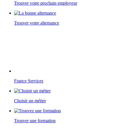
Trouver votre prochain employeur
Trouver votre alternance
France Services
Choisir un métier
Trouver une formation