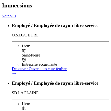
Immersions
Voir plus
Employé / Employée de rayon libre-service
O.S.D.A. EURL
Lieu:
Saint-Pierre
Entreprise accueillante
Découvrir
Ouvre dans cette fenêtre
Employé / Employée de rayon libre-service
SD LA PLAINE
Lieu: