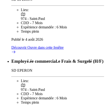
Lieu:
974 - Saint-Paul
CDD - 7 Mois
Expérience demandée : 6 Mois
Temps plein
Publié le 4 août 2026
Découvrir
Ouvre dans cette fenêtre
Employé.ée commercial.e Frais & Surgelé (H/F)
SD EPERON
Lieu:
974 - Saint-Paul
CDD - 7 Mois
Expérience demandée : 6 Mois
Temps plein