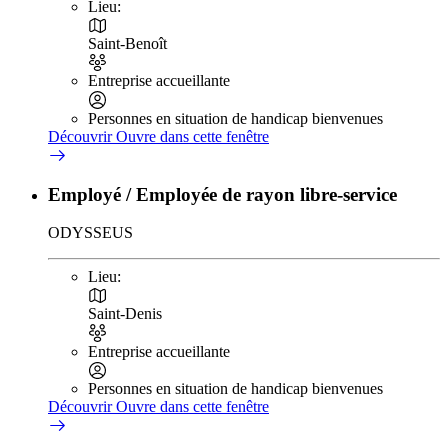
Lieu:
Saint-Benoît
Entreprise accueillante
Personnes en situation de handicap bienvenues
Découvrir
Ouvre dans cette fenêtre
Employé / Employée de rayon libre-service
ODYSSEUS
Lieu:
Saint-Denis
Entreprise accueillante
Personnes en situation de handicap bienvenues
Découvrir
Ouvre dans cette fenêtre