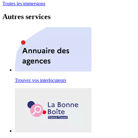
Toutes les immersions
Autres services
Trouvez vos interlocuteurs