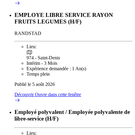
EMPLOYE LIBRE SERVICE RAYON
FRUITS LEGUMES (H/F)
RANDSTAD
Lieu:
974 - Saint-Denis
Intérim - 3 Mois
Expérience demandée : 1 An(s)
Temps plein
Publié le 5 août 2026
Découvrir
Ouvre dans cette fenêtre
Employé polyvalent / Employée polyvalente de
libre-service (H/F)
Lieu: