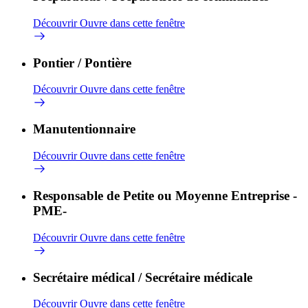
Découvrir
Ouvre dans cette fenêtre
Pontier / Pontière
Découvrir
Ouvre dans cette fenêtre
Manutentionnaire
Découvrir
Ouvre dans cette fenêtre
Responsable de Petite ou Moyenne Entreprise -
PME-
Découvrir
Ouvre dans cette fenêtre
Secrétaire médical / Secrétaire médicale
Découvrir
Ouvre dans cette fenêtre