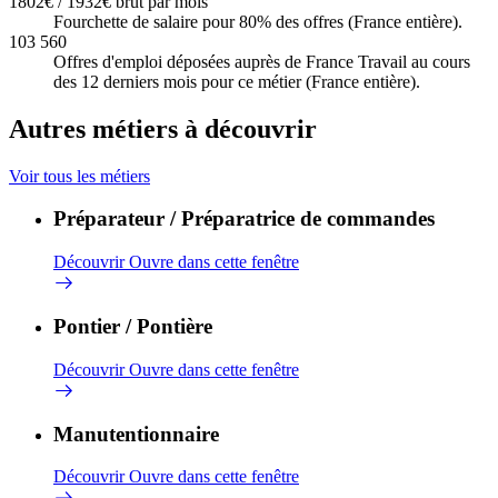
1802€ / 1932€ brut par mois
Fourchette de salaire pour 80% des offres (France entière).
103 560
Offres d'emploi déposées auprès de France Travail au cours
des 12 derniers mois pour ce métier (France entière).
Autres métiers à découvrir
Voir tous les métiers
Préparateur / Préparatrice de commandes
Découvrir
Ouvre dans cette fenêtre
Pontier / Pontière
Découvrir
Ouvre dans cette fenêtre
Manutentionnaire
Découvrir
Ouvre dans cette fenêtre