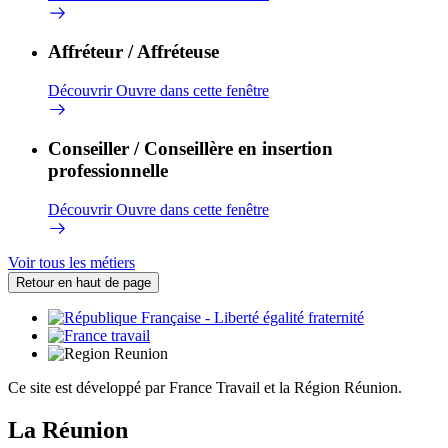
Affréteur / Affréteuse
Découvrir
Ouvre dans cette fenêtre
Conseiller / Conseillère en insertion
professionnelle
Découvrir
Ouvre dans cette fenêtre
Voir tous les métiers
Retour en haut de page
Ce site est développé par France Travail et la Région Réunion.
La Réunion