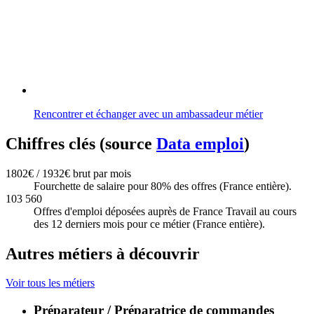
Rencontrer et échanger avec un ambassadeur métier
Chiffres clés (source
Data emploi
)
1802€ / 1932€ brut par mois
Fourchette de salaire pour 80% des offres (France entière).
103 560
Offres d'emploi déposées auprès de France Travail au cours
des 12 derniers mois pour ce métier (France entière).
Autres métiers à découvrir
Voir tous les métiers
Préparateur / Préparatrice de commandes