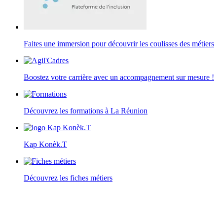
Faites une immersion pour découvrir les coulisses des métiers
Boostez votre carrière avec un accompagnement sur mesure !
Découvrez les formations à La Réunion
Kap Konèk.T
Découvrez les fiches métiers