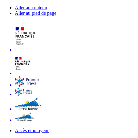
Aller au contenu
Aller au pied de page
Accès employeur