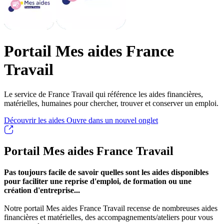
Portail Mes aides France
Travail
Le service de France Travail qui référence les aides financières,
matérielles, humaines pour chercher, trouver et conserver un emploi.
Découvrir les aides
Ouvre dans un nouvel onglet
Portail Mes aides France Travail
Pas toujours facile de savoir quelles sont les aides disponibles
pour faciliter une reprise d'emploi, de formation ou une
création d'entreprise...
Notre portail Mes aides France Travail recense de nombreuses aides
financières et matérielles, des accompagnements/ateliers pour vous