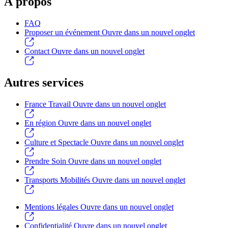
À propos
FAQ
Proposer un événement
Ouvre dans un nouvel onglet
Contact
Ouvre dans un nouvel onglet
Autres services
France Travail
Ouvre dans un nouvel onglet
En région
Ouvre dans un nouvel onglet
Culture et Spectacle
Ouvre dans un nouvel onglet
Prendre Soin
Ouvre dans un nouvel onglet
Transports Mobilités
Ouvre dans un nouvel onglet
Mentions légales
Ouvre dans un nouvel onglet
Confidentialité
Ouvre dans un nouvel onglet