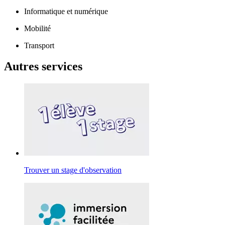
Informatique et numérique
Mobilité
Transport
Autres services
Trouver un stage d'observation