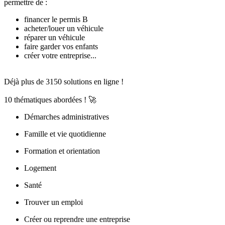
permettre de :
financer le permis B
acheter/louer un véhicule
réparer un véhicule
faire garder vos enfants
créer votre entreprise...
Déjà plus de 3150 solutions en ligne !
10 thématiques abordées ! 🚀
Démarches administratives
Famille et vie quotidienne
Formation et orientation
Logement
Santé
Trouver un emploi
Créer ou reprendre une entreprise