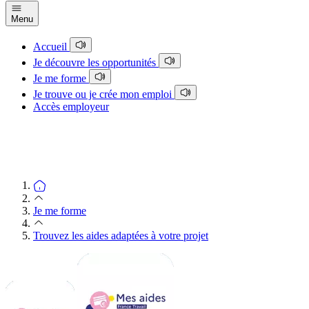
Menu
Accueil
Je découvre les opportunités
Je me forme
Je trouve ou je crée mon emploi
Accès employeur
Je me forme
Trouvez les aides adaptées à votre projet