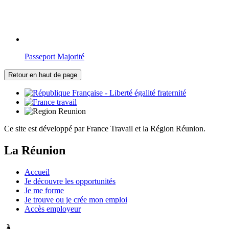
Passeport Majorité
Retour en haut de page
Ce site est développé par France Travail et la Région Réunion.
La Réunion
Accueil
Je découvre les opportunités
Je me forme
Je trouve ou je crée mon emploi
Accès employeur