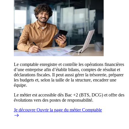
Le comptable enregistre et contrôle les opérations financières
d’une entreprise afin d’établir bilans, comptes de résultat et
déclarations fiscales. Il peut aussi gérer la trésorerie, préparer
les budgets et, selon la taille de la structure, encadrer une
équipe.
Le métier est accessible dès Bac +2 (BTS, DCG) et offre des
évolutions vers des postes de responsabilité.
Je découvre
Ouvrir la page du métier Comptable