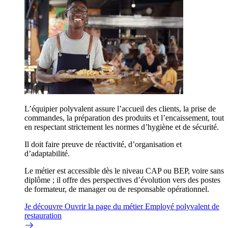
L’équipier polyvalent assure l’accueil des clients, la prise de
commandes, la préparation des produits et l’encaissement, tout
en respectant strictement les normes d’hygiène et de sécurité.
Il doit faire preuve de réactivité, d’organisation et
d’adaptabilité.
Le métier est accessible dès le niveau CAP ou BEP, voire sans
diplôme ; il offre des perspectives d’évolution vers des postes
de formateur, de manager ou de responsable opérationnel.
Je découvre
Ouvrir la page du métier Employé polyvalent de
restauration