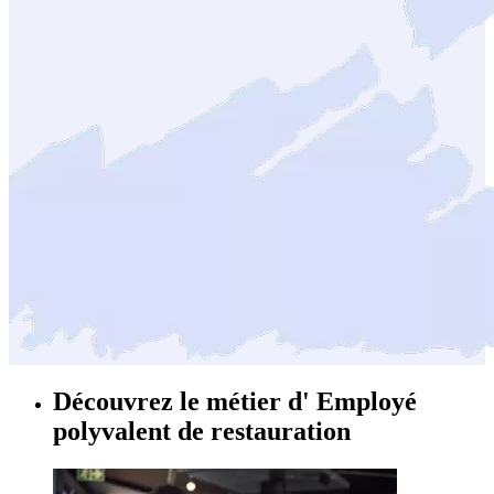
Découvrez le métier d'
Employé
polyvalent de restauration