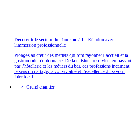
Découvrir le secteur du Tourisme à La Réunion avec
l'immersion professionnelle
Plongez au cœur des métiers qui font rayonner l’accueil et la
gastronomie réunionnaise. De la cuisine au service, en passant
par l’hôtellerie et les métiers du bar, ces professions incarnent
le sens du partage, la convivialité et l’excellence du savoir-
faire local.
Grand chantier