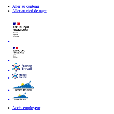
Aller au contenu
Aller au pied de page
Accès employeur