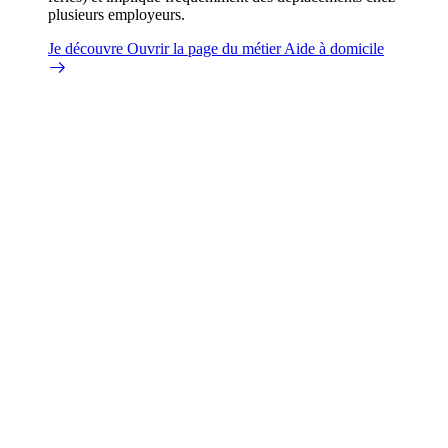
plusieurs employeurs.
Je découvre
Ouvrir la page du métier Aide à domicile