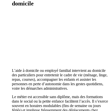
domicile
L’aide à domicile ou employé familial intervient au domicile
des particuliers pour entretenir le cadre de vie (ménage, linge,
repas, courses), accompagner les enfants et assister les
personnes en perte d’autonomie dans les gestes quotidiens,
voire les démarches administratives.
Le métier est accessible sans diplôme, mais des formations
dans le social ou la petite enfance facilitent l’accès. Il s’exerce
souvent en horaires modulables (fins de semaine ou jours
fériés) et implique fréquemment des déplacements chez