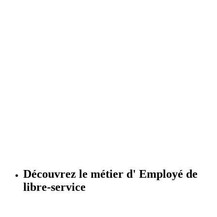
Découvrez le métier d'
Employé de
libre-service