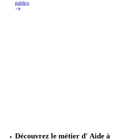
publics
Découvrez le métier d'
Aide à