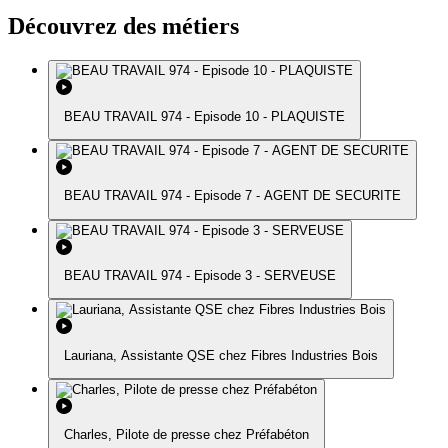
Découvrez des métiers
BEAU TRAVAIL 974 - Episode 10 - PLAQUISTE
BEAU TRAVAIL 974 - Episode 7 - AGENT DE SECURITE
BEAU TRAVAIL 974 - Episode 3 - SERVEUSE
Lauriana, Assistante QSE chez Fibres Industries Bois
Charles, Pilote de presse chez Préfabéton