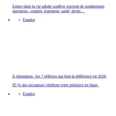
Entrer dans la vie adulte soulève souvent de nombreuses
questions : emploi, logement, santé, droits…
Emploi
E-réputation : les 7 réflexes qui font la différence en 2026
85 % des recruteurs vérifient votre présence en ligne.
Emploi