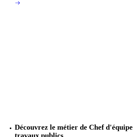
Découvrez le métier de
Chef d'équipe
travaux publics