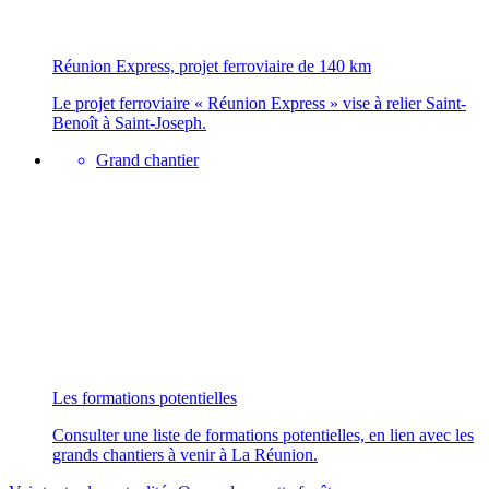
Réunion Express, projet ferroviaire de 140 km
Le projet ferroviaire « Réunion Express » vise à relier Saint-
Benoît à Saint-Joseph.
Grand chantier
Les formations potentielles
Consulter une liste de formations potentielles, en lien avec les
grands chantiers à venir à La Réunion.