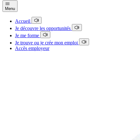
Menu
Accueil
Je découvre les opportunités
Je me forme
Je trouve ou je crée mon emploi
Accès employeur