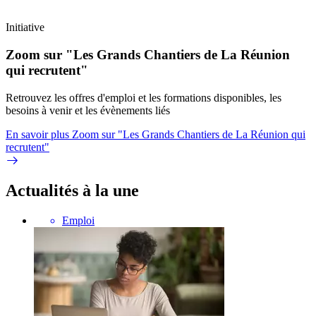
Initiative
Zoom sur "Les Grands Chantiers de La Réunion
qui recrutent"
Retrouvez les offres d'emploi et les formations disponibles, les
besoins à venir et les évènements liés
En savoir plus
Zoom sur "Les Grands Chantiers de La Réunion qui
recrutent"
Actualités à la une
Emploi