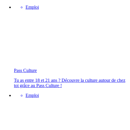
Emploi
Pass Culture
Tu as entre 18 et 21 ans ? Découvre la culture autour de chez
toi grâce au Pass Culture !
Emploi