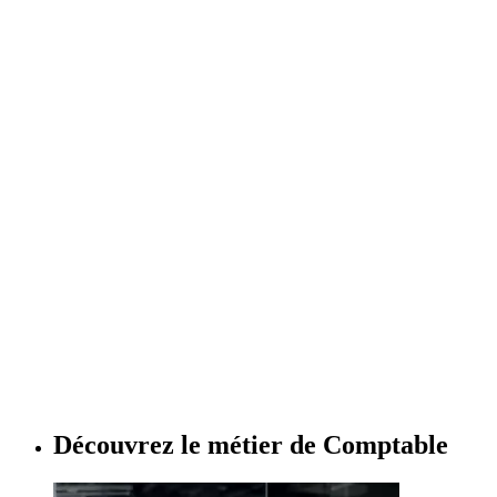
Découvrez le métier de
Comptable