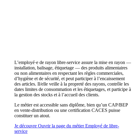
L’employé·e de rayon libre‑service assure la mise en rayon —
installation, balisage, étiquetage — des produits alimentaires
ou non alimentaires en respectant les règles commerciales,
d’hygiène et de sécurité, et peut participer à l’encaissement
des articles. Il/elle veille à la propreté des rayons, contrôle les
dates limites de consommation et les étiquetages, et participe à
la gestion des stocks et à l’accueil des clients.
Le métier est accessible sans diplôme, bien qu’un CAP/BEP
en vente‑distribution ou une certification CACES puisse
constituer un atout.
Je découvre
Ouvrir la page du métier Employé de libre-
service