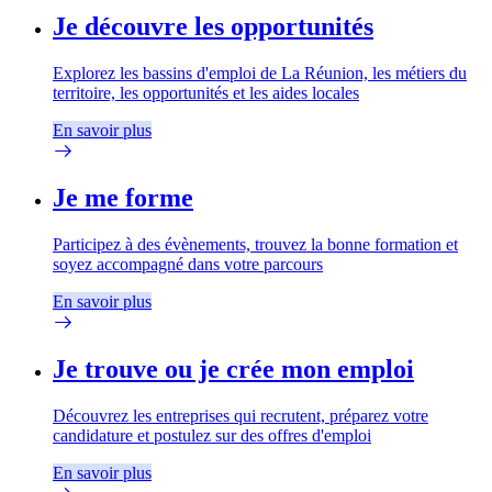
Je découvre les opportunités
Explorez les bassins d'emploi de La Réunion, les métiers du
territoire, les opportunités et les aides locales
En savoir plus
Je me forme
Participez à des évènements, trouvez la bonne formation et
soyez accompagné dans votre parcours
En savoir plus
Je trouve ou je crée mon emploi
Découvrez les entreprises qui recrutent, préparez votre
candidature et postulez sur des offres d'emploi
En savoir plus