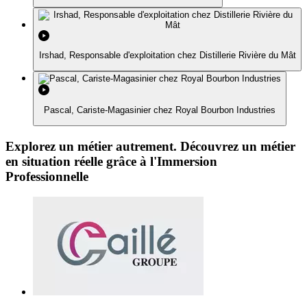
Irshad, Responsable d'exploitation chez Distillerie Rivière du Mât
Pascal, Cariste-Magasinier chez Royal Bourbon Industries
Explorez un métier autrement. Découvrez un métier
en situation réelle grâce à l'Immersion
Professionnelle