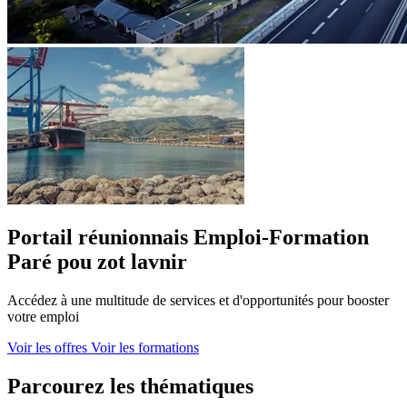
Portail réunionnais Emploi‑Formation
Paré pou zot lavnir
Accédez à une multitude de services et d'opportunités pour booster
votre emploi
Voir les offres
Voir les formations
Parcourez les thématiques