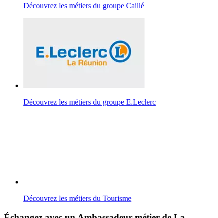
Découvrez les métiers du groupe Caillé
Découvrez les métiers du groupe E.Leclerc
Découvrez les métiers du Tourisme
Échangez avec un Ambassadeur métier de La