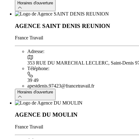
Horaires d'ouverture
AGENCE SAINT DENIS REUNION
France Travail
Adresse:
353 RUE DU MARECHAL LECLERC, Saint-Denis 9
Téléphone:
39 49
apestdenis.97423@francetravail.fr
Horaires d'ouverture
AGENCE DU MOULIN
France Travail