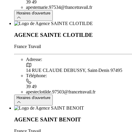
39 49
apestemarie.97534@francetravail.fr
Horaires d'ouverture
AGENCE SAINTE CLOTILDE
France Travail
Adresse:
14 RUE CLAUDE DEBUSSY, Saint-Denis 97495
Téléphone:
39 49
apesteclotilde.97503@francetravail.fr
Horaires d'ouverture
AGENCE SAINT BENOIT
France Travail