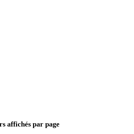
rs affichés par page