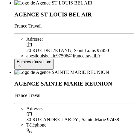
AGENCE ST LOUIS BEL AIR
France Travail
Adresse:
20 RUE DE L'ETANG, Saint-Louis 97450
apestlouisbelair.97506@francetravail.fr
Horaires d'ouverture
AGENCE SAINTE MARIE REUNION
France Travail
Adresse:
30 RUE ANDRE LARDY , Sainte-Marie 97438
Téléphone: