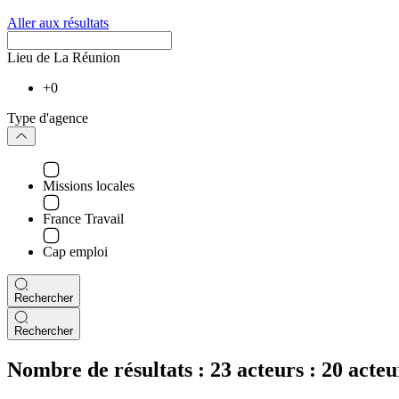
Aller aux résultats
Lieu de La Réunion
+0
Type d'agence
Missions locales
France Travail
Cap emploi
Rechercher
Rechercher
Nombre de résultats :
23 acteurs :
20 acteu