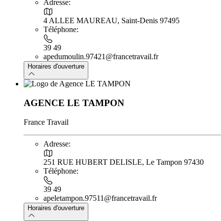
Adresse:
4 ALLEE MAUREAU, Saint-Denis 97495
Téléphone:
39 49
apedumoulin.97421@francetravail.fr
Horaires d'ouverture
AGENCE LE TAMPON
France Travail
Adresse:
251 RUE HUBERT DELISLE, Le Tampon 97430
Téléphone:
39 49
apeletampon.97511@francetravail.fr
Horaires d'ouverture