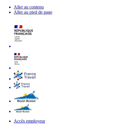
Aller au contenu
Aller au pied de page
Accès employeur