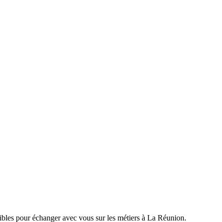
nibles pour échanger avec vous sur les métiers à La Réunion.