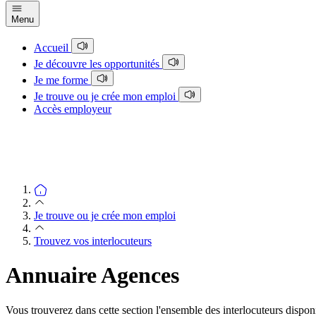
Menu
Accueil
Je découvre les opportunités
Je me forme
Je trouve ou je crée mon emploi
Accès employeur
Je trouve ou je crée mon emploi
Trouvez vos interlocuteurs
Annuaire Agences
Vous trouverez dans cette section l'ensemble des interlocuteurs dispo