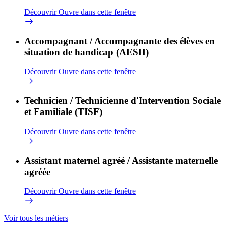
Découvrir
Ouvre dans cette fenêtre
Accompagnant / Accompagnante des élèves en
situation de handicap (AESH)
Découvrir
Ouvre dans cette fenêtre
Technicien / Technicienne d'Intervention Sociale
et Familiale (TISF)
Découvrir
Ouvre dans cette fenêtre
Assistant maternel agréé / Assistante maternelle
agréée
Découvrir
Ouvre dans cette fenêtre
Voir tous les métiers