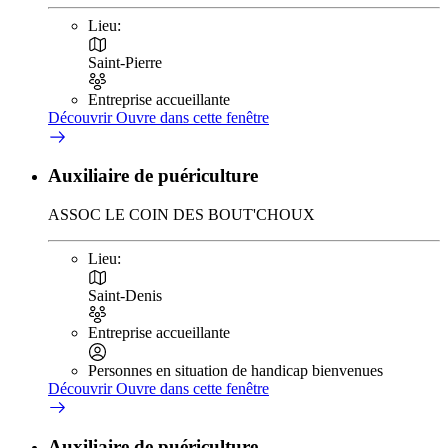
Lieu:
Saint-Pierre
Entreprise accueillante
Découvrir
Ouvre dans cette fenêtre
Auxiliaire de puériculture
ASSOC LE COIN DES BOUT'CHOUX
Lieu:
Saint-Denis
Entreprise accueillante
Personnes en situation de handicap bienvenues
Découvrir
Ouvre dans cette fenêtre
Auxiliaire de puériculture