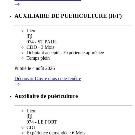
AUXILIAIRE DE PUERICULTURE (H/F)
Lieu:
974 - ST PAUL
CDD - 3 Mois
Débutant accepté - Expérience appréciée
Temps plein
Publié le 4 août 2026
Découvrir
Ouvre dans cette fenêtre
Auxiliaire de puériculture
Lieu:
974 - LE PORT
CDI
Expérience demandée : 6 Mois