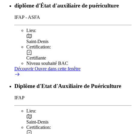
diplôme d'État d'auxiliaire de puériculture
IFAP - ASFA
Lieu:
Saint-Denis
Certification:
Certifiante
Niveau souhaité BAC
Découvrir
Ouvre dans cette fenêtre
Diplôme d'Etat d'Auxiliaire de Puériculture
IFAP
Lieu:
Saint-Denis
Certification: