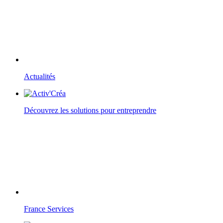
Actualités
Découvrez les solutions pour entreprendre
France Services