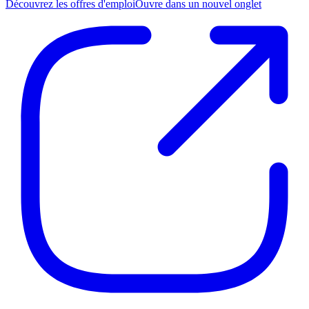
Découvrez les offres d'emploi
Ouvre dans un nouvel onglet