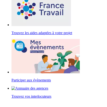
Trouvez les aides adaptées à votre projet
Participer aux évènements
Trouvez vos interlocuteurs