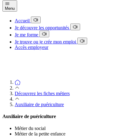
Menu
Accueil
Je découvre les opportunités
Je me forme
Je trouve ou je crée mon emploi
Accès employeur
Découvrez les fiches métiers
Auxiliaire de puériculture
Auxiliaire de puériculture
Métier du social
Métier de la petite enfance