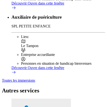
Découvrir
Ouvre dans cette fenêtre
Auxiliaire de puériculture
SPL PETITE ENFANCE
Lieu:
Le Tampon
Entreprise accueillante
Personnes en situation de handicap bienvenues
Découvrir
Ouvre dans cette fenêtre
Toutes les immersions
Autres services