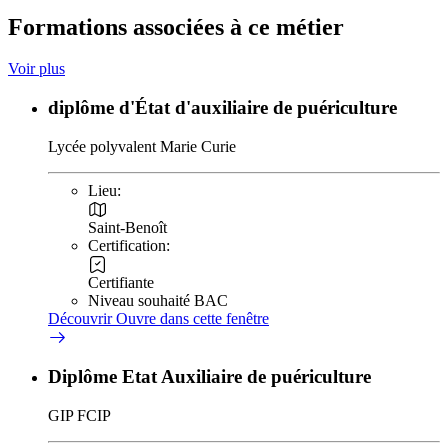
Formations associées à ce métier
Voir plus
diplôme d'État d'auxiliaire de puériculture
Lycée polyvalent Marie Curie
Lieu:
Saint-Benoît
Certification:
Certifiante
Niveau souhaité BAC
Découvrir
Ouvre dans cette fenêtre
Diplôme Etat Auxiliaire de puériculture
GIP FCIP