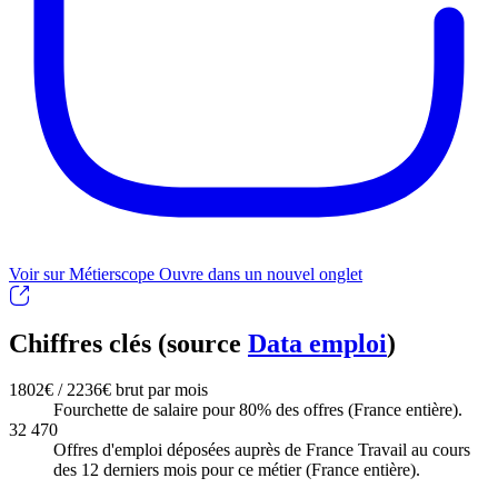
Voir sur Métierscope
Ouvre dans un nouvel onglet
Chiffres clés (source
Data emploi
)
1802€ / 2236€ brut par mois
Fourchette de salaire pour 80% des offres (France entière).
32 470
Offres d'emploi déposées auprès de France Travail au cours
des 12 derniers mois pour ce métier (France entière).