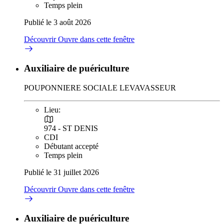
Temps plein
Publié le 3 août 2026
Découvrir
Ouvre dans cette fenêtre
Auxiliaire de puériculture
POUPONNIERE SOCIALE LEVAVASSEUR
Lieu:
974 - ST DENIS
CDI
Débutant accepté
Temps plein
Publié le 31 juillet 2026
Découvrir
Ouvre dans cette fenêtre
Auxiliaire de puériculture