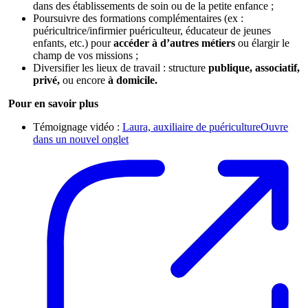
dans des établissements de soin ou de la petite enfance ;
Poursuivre des formations complémentaires (ex :
puéricultrice/infirmier puériculteur, éducateur de jeunes
enfants, etc.) pour
accéder à d’autres métiers
ou élargir le
champ de vos missions ;
Diversifier les lieux de travail : structure
publique, associatif,
privé,
ou encore
à domicile.
Pour en savoir plus
Témoignage vidéo :
Laura, auxiliaire de puériculture
Ouvre
dans un nouvel onglet