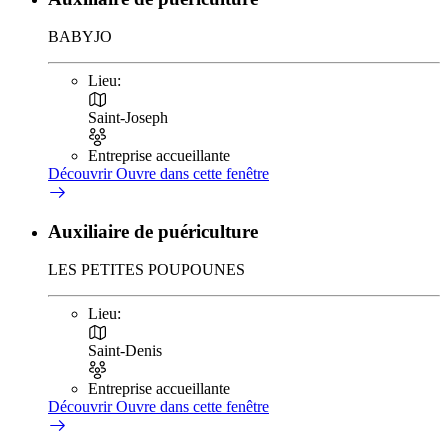
BABYJO
Lieu:
Saint-Joseph
Entreprise accueillante
Découvrir
Ouvre dans cette fenêtre
Auxiliaire de puériculture
LES PETITES POUPOUNES
Lieu:
Saint-Denis
Entreprise accueillante
Découvrir
Ouvre dans cette fenêtre