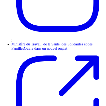
;
Ministère du Travail, de la Santé, des Solidarités et des
Familles
Ouvre dans un nouvel onglet