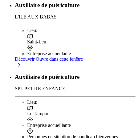
Auxiliaire de puériculture
L'ILE AUX BABAS
Lieu:
Saint-Leu
Entreprise accueillante
Découvrir
Ouvre dans cette fenêtre
Auxiliaire de puériculture
SPL PETITE ENFANCE
Lieu:
Le Tampon
Entreprise accueillante
Personnes en situation de handicap bienvenues