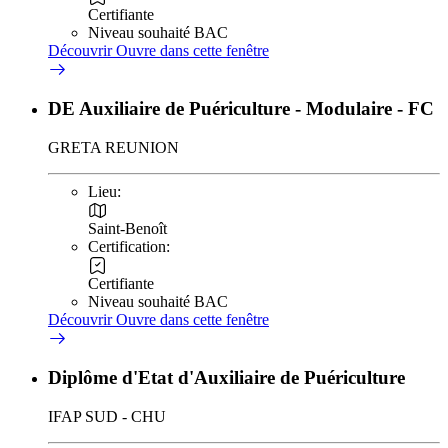
Certifiante
Niveau souhaité BAC
Découvrir
Ouvre dans cette fenêtre
DE Auxiliaire de Puériculture - Modulaire - FC
GRETA REUNION
Lieu:
Saint-Benoît
Certification:
Certifiante
Niveau souhaité BAC
Découvrir
Ouvre dans cette fenêtre
Diplôme d'Etat d'Auxiliaire de Puériculture
IFAP SUD - CHU