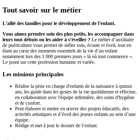
Tout savoir sur le métier
L’allié des familles pour le développement de l’enfant.
Vous aimez prendre soin des plus petits, les accompagner dans
leurs tout débuts ou les aider à s’éveiller ?
Le métier d’auxiliaire
de puériculture vous permet de mêler soin, écoute et éveil, tout en
étant au cœur des moments essentiels de la vie d’un enfant
notamment lors des 1 000 premiers jours « là où tout commence ».
Le point sur cette profession humaine et variée.
Les missions principales
Réalise la prise en charge d'enfants de la naissance à quinze
ans, les guide dans les gestes de la vie quotidienne et effectue,
en collaboration avec l'équipe infirmière, des soins d'hygiène
et de confort.
Peut élaborer et mettre en œuvre des projets éducatifs, des
activités artistiques et d’éveil des jeunes enfants au sein d’une
équipe.
Rédige et met à jour le dossier de l’enfant.