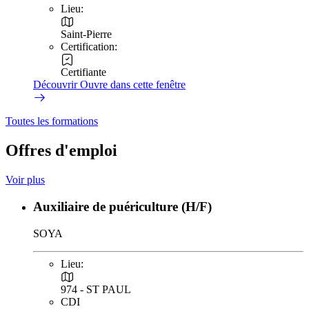
Lieu:
Saint-Pierre
Certification:
Certifiante
Découvrir
Ouvre dans cette fenêtre
Toutes les formations
Offres d'emploi
Voir plus
Auxiliaire de puériculture (H/F)
SOYA
Lieu:
974 - ST PAUL
CDI