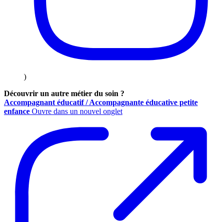
)
Découvrir un autre métier du soin ?
Accompagnant éducatif / Accompagnante éducative petite
enfance
Ouvre dans un nouvel onglet