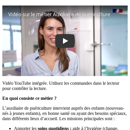
Vidéo sur le métier Auxiliaire de puériculture
Vidéo YouTube intégrée. Utilisez les commandes dans le lecteur
pour contrôler la lecture.
En quoi consiste ce métier ?
L’auxiliaire de puériculture intervient auprès des enfants (nouveau-
nés à jeunes enfants), en bonne santé ou ayant des besoins spéciaux,
dans différents lieux d’accueil. Les missions principales sont :
Apporter les
soins quotidiens :
aide à l’hygiène (change,