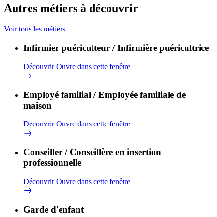
Autres métiers à découvrir
Voir tous les métiers
Infirmier puériculteur / Infirmière puéricultrice
Découvrir
Ouvre dans cette fenêtre
Employé familial / Employée familiale de
maison
Découvrir
Ouvre dans cette fenêtre
Conseiller / Conseillère en insertion
professionnelle
Découvrir
Ouvre dans cette fenêtre
Garde d'enfant