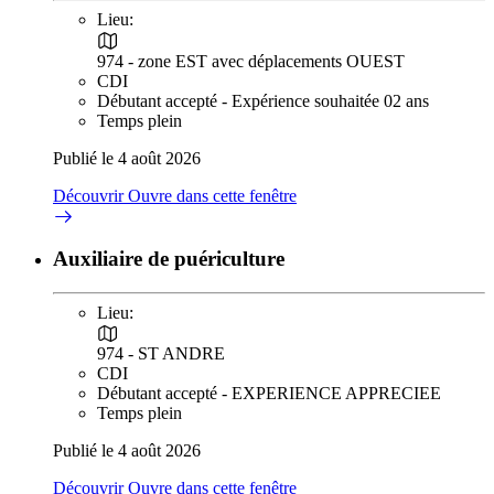
Lieu:
974 - zone EST avec déplacements OUEST
CDI
Débutant accepté - Expérience souhaitée 02 ans
Temps plein
Publié le 4 août 2026
Découvrir
Ouvre dans cette fenêtre
Auxiliaire de puériculture
Lieu:
974 - ST ANDRE
CDI
Débutant accepté - EXPERIENCE APPRECIEE
Temps plein
Publié le 4 août 2026
Découvrir
Ouvre dans cette fenêtre