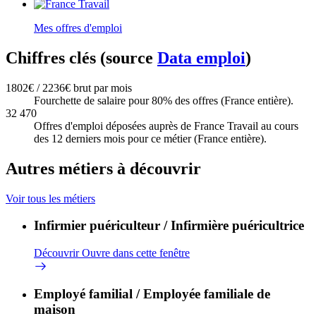
Mes offres d'emploi
Chiffres clés (source
Data emploi
)
1802€ / 2236€ brut par mois
Fourchette de salaire pour 80% des offres (France entière).
32 470
Offres d'emploi déposées auprès de France Travail au cours
des 12 derniers mois pour ce métier (France entière).
Autres métiers à découvrir
Voir tous les métiers
Infirmier puériculteur / Infirmière puéricultrice
Découvrir
Ouvre dans cette fenêtre
Employé familial / Employée familiale de
maison