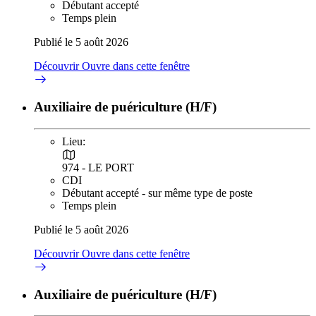
Débutant accepté
Temps plein
Publié le 5 août 2026
Découvrir
Ouvre dans cette fenêtre
Auxiliaire de puériculture (H/F)
Lieu:
974 - LE PORT
CDI
Débutant accepté - sur même type de poste
Temps plein
Publié le 5 août 2026
Découvrir
Ouvre dans cette fenêtre
Auxiliaire de puériculture (H/F)