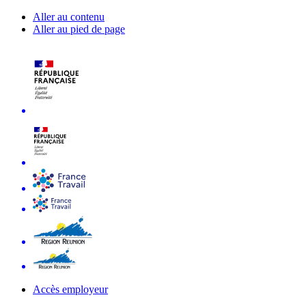
Aller au contenu
Aller au pied de page
Accès employeur