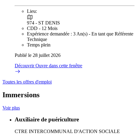
Lieu:
974 - ST DENIS
CDD - 12 Mois
Expérience demandée : 3 An(s) - En tant que Référente
Technique
Temps plein
Publié le 28 juillet 2026
Découvrir
Ouvre dans cette fenêtre
Toutes les offres d'emploi
Immersions
Voir plus
Auxiliaire de puériculture
CTRE INTERCOMMUNAL D'ACTION SOCIALE