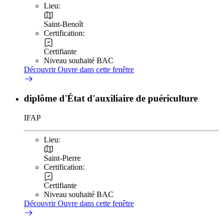
Lieu:
Saint-Benoît
Certification:
Certifiante
Niveau souhaité BAC
Découvrir
Ouvre dans cette fenêtre
diplôme d'État d'auxiliaire de puériculture
IFAP
Lieu:
Saint-Pierre
Certification:
Certifiante
Niveau souhaité BAC
Découvrir
Ouvre dans cette fenêtre