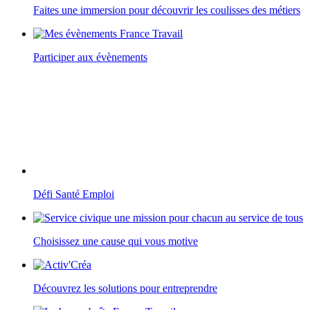
Faites une immersion pour découvrir les coulisses des métiers
Participer aux évènements
Défi Santé Emploi
Choisissez une cause qui vous motive
Découvrez les solutions pour entreprendre