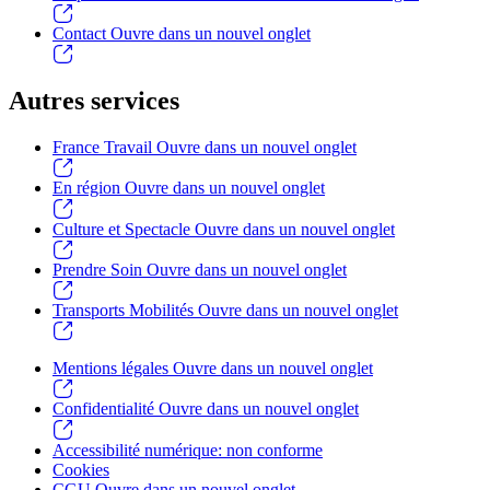
Contact
Ouvre dans un nouvel onglet
Autres services
France Travail
Ouvre dans un nouvel onglet
En région
Ouvre dans un nouvel onglet
Culture et Spectacle
Ouvre dans un nouvel onglet
Prendre Soin
Ouvre dans un nouvel onglet
Transports Mobilités
Ouvre dans un nouvel onglet
Mentions légales
Ouvre dans un nouvel onglet
Confidentialité
Ouvre dans un nouvel onglet
Accessibilité numérique: non conforme
Cookies
CGU
Ouvre dans un nouvel onglet