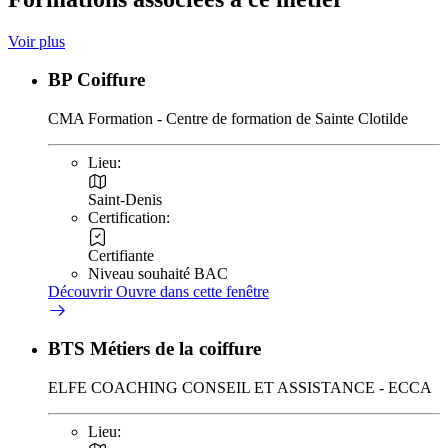
Voir plus
BP Coiffure
CMA Formation - Centre de formation de Sainte Clotilde
Lieu:
Saint-Denis
Certification:
Certifiante
Niveau souhaité BAC
Découvrir
Ouvre dans cette fenêtre
BTS Métiers de la coiffure
ELFE COACHING CONSEIL ET ASSISTANCE - ECCA
Lieu: