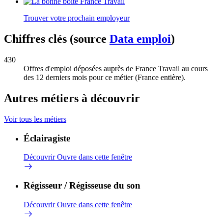
Trouver votre prochain employeur
Chiffres clés (source
Data emploi
)
430
Offres d'emploi déposées auprès de France Travail au cours
des 12 derniers mois pour ce métier (France entière).
Autres métiers à découvrir
Voir tous les métiers
Éclairagiste
Découvrir
Ouvre dans cette fenêtre
Régisseur / Régisseuse du son
Découvrir
Ouvre dans cette fenêtre