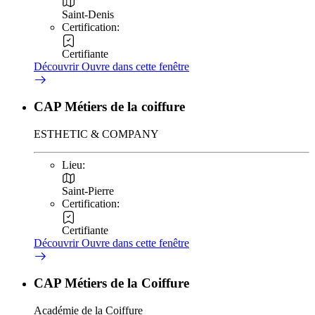
Saint-Denis
Certification:
Certifiante
Découvrir
Ouvre dans cette fenêtre
CAP Métiers de la coiffure
ESTHETIC & COMPANY
Lieu:
Saint-Pierre
Certification:
Certifiante
Découvrir
Ouvre dans cette fenêtre
CAP Métiers de la Coiffure
Académie de la Coiffure