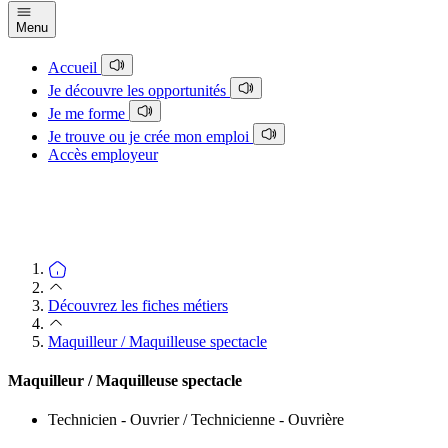
Menu
Accueil
Je découvre les opportunités
Je me forme
Je trouve ou je crée mon emploi
Accès employeur
Découvrez les fiches métiers
Maquilleur / Maquilleuse spectacle
Maquilleur / Maquilleuse spectacle
Technicien - Ouvrier / Technicienne - Ouvrière