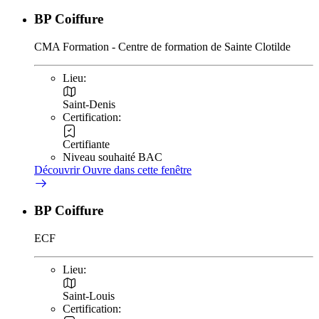
BP Coiffure
CMA Formation - Centre de formation de Sainte Clotilde
Lieu:
Saint-Denis
Certification:
Certifiante
Niveau souhaité BAC
Découvrir
Ouvre dans cette fenêtre
BP Coiffure
ECF
Lieu:
Saint-Louis
Certification: