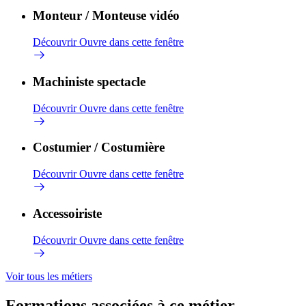
Monteur / Monteuse vidéo
Découvrir
Ouvre dans cette fenêtre
Machiniste spectacle
Découvrir
Ouvre dans cette fenêtre
Costumier / Costumière
Découvrir
Ouvre dans cette fenêtre
Accessoiriste
Découvrir
Ouvre dans cette fenêtre
Voir tous les métiers
Formations associées à ce métier