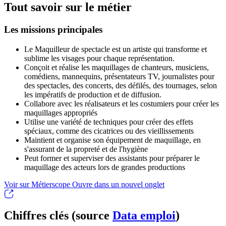
Tout savoir sur le métier
Les missions principales
Le Maquilleur de spectacle est un artiste qui transforme et
sublime les visages pour chaque représentation.
Conçoit et réalise les maquillages de chanteurs, musiciens,
comédiens, mannequins, présentateurs TV, journalistes pour
des spectacles, des concerts, des défilés, des tournages, selon
les impératifs de production et de diffusion.
Collabore avec les réalisateurs et les costumiers pour créer les
maquillages appropriés
Utilise une variété de techniques pour créer des effets
spéciaux, comme des cicatrices ou des vieillissements
Maintient et organise son équipement de maquillage, en
s'assurant de la propreté et de l'hygiène
Peut former et superviser des assistants pour préparer le
maquillage des acteurs lors de grandes productions
Voir sur Métierscope
Ouvre dans un nouvel onglet
Chiffres clés (source
Data emploi
)