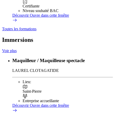
Certifiante
Niveau souhaité BAC
Découvrir
Ouvre dans cette fenêtre
Toutes les formations
Immersions
Voir plus
Maquilleur / Maquilleuse spectacle
LAUREL CLOTAGATIDE
Lieu:
Saint-Pierre
Entreprise accueillante
Découvrir
Ouvre dans cette fenêtre