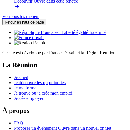
Découvrir
Ouvre dans cette fenêtre
Voir tous les métiers
Retour en haut de page
Ce site est développé par France Travail et la Région Réunion.
La Réunion
Accueil
Je découvre les opportunités
Je me forme
Je trouve ou je crée mon emploi
Accès employeur
À propos
FAQ
Proposer un événement
Ouvre dans un nouvel onglet