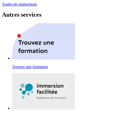
Toutes les immersions
Autres services
Trouver une formation