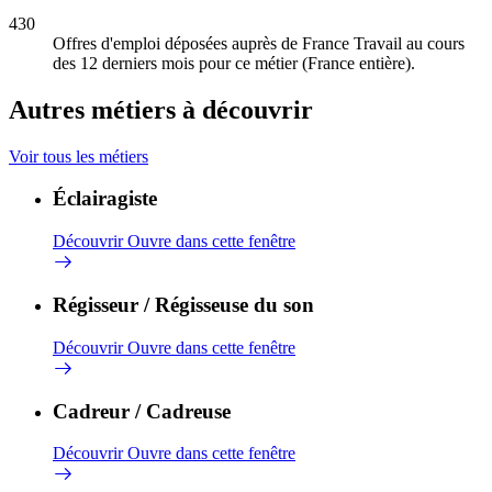
430
Offres d'emploi déposées auprès de France Travail au cours
des 12 derniers mois pour ce métier (France entière).
Autres métiers à découvrir
Voir tous les métiers
Éclairagiste
Découvrir
Ouvre dans cette fenêtre
Régisseur / Régisseuse du son
Découvrir
Ouvre dans cette fenêtre
Cadreur / Cadreuse
Découvrir
Ouvre dans cette fenêtre