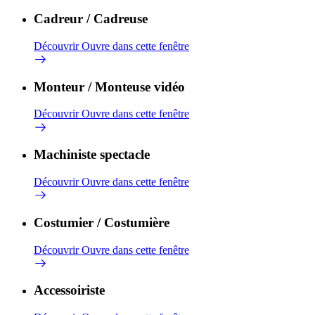
Cadreur / Cadreuse
Découvrir
Ouvre dans cette fenêtre
Monteur / Monteuse vidéo
Découvrir
Ouvre dans cette fenêtre
Machiniste spectacle
Découvrir
Ouvre dans cette fenêtre
Costumier / Costumière
Découvrir
Ouvre dans cette fenêtre
Accessoiriste