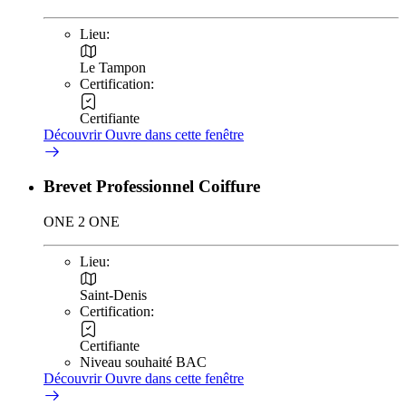
Lieu:
Le Tampon
Certification:
Certifiante
Découvrir
Ouvre dans cette fenêtre
Brevet Professionnel Coiffure
ONE 2 ONE
Lieu:
Saint-Denis
Certification:
Certifiante
Niveau souhaité BAC
Découvrir
Ouvre dans cette fenêtre