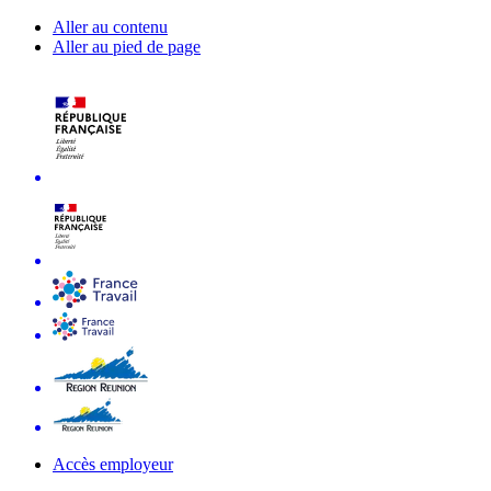
Aller au contenu
Aller au pied de page
Accès employeur