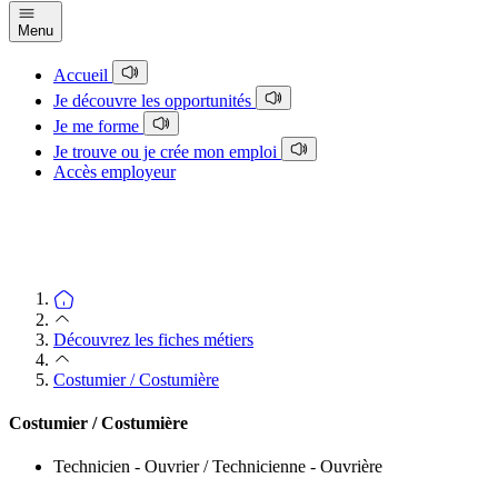
Menu
Accueil
Je découvre les opportunités
Je me forme
Je trouve ou je crée mon emploi
Accès employeur
Découvrez les fiches métiers
Costumier / Costumière
Costumier / Costumière
Technicien - Ouvrier / Technicienne - Ouvrière