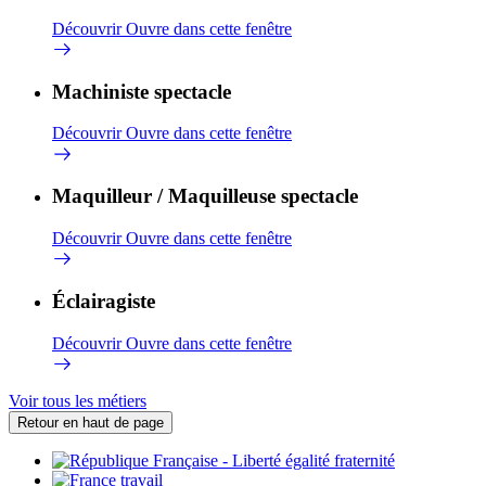
Découvrir
Ouvre dans cette fenêtre
Machiniste spectacle
Découvrir
Ouvre dans cette fenêtre
Maquilleur / Maquilleuse spectacle
Découvrir
Ouvre dans cette fenêtre
Éclairagiste
Découvrir
Ouvre dans cette fenêtre
Voir tous les métiers
Retour en haut de page