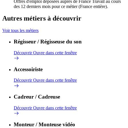
Offres d'emploi déposées auprès de France Travail au cours
des 12 derniers mois pour ce métier (France entière).
Autres métiers à découvrir
Voir tous les métiers
Régisseur / Régisseuse du son
Découvrir
Ouvre dans cette fenêtre
Accessoiriste
Découvrir
Ouvre dans cette fenêtre
Cadreur / Cadreuse
Découvrir
Ouvre dans cette fenêtre
Monteur / Monteuse vidéo