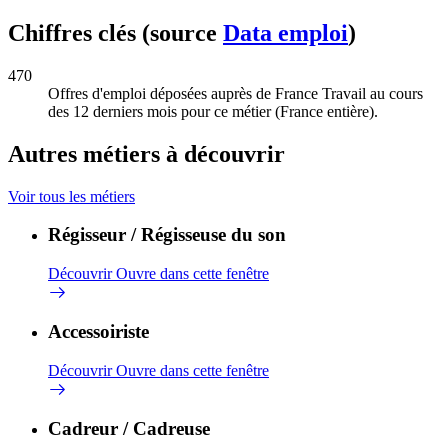
Chiffres clés (source
Data emploi
)
470
Offres d'emploi déposées auprès de France Travail au cours
des 12 derniers mois pour ce métier (France entière).
Autres métiers à découvrir
Voir tous les métiers
Régisseur / Régisseuse du son
Découvrir
Ouvre dans cette fenêtre
Accessoiriste
Découvrir
Ouvre dans cette fenêtre
Cadreur / Cadreuse