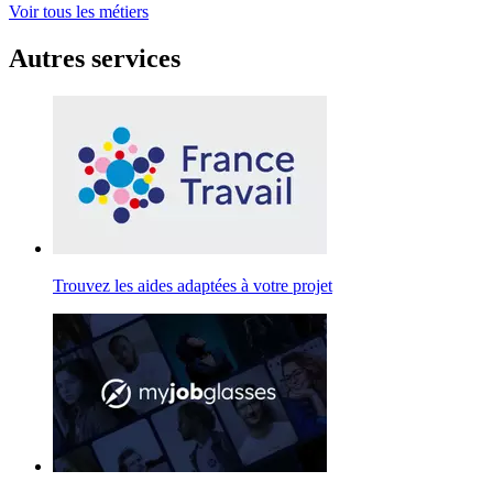
Voir tous les métiers
Autres services
Trouvez les aides adaptées à votre projet