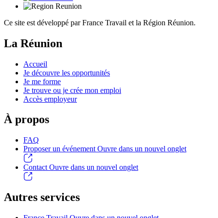
Ce site est développé par France Travail et la Région Réunion.
La Réunion
Accueil
Je découvre les opportunités
Je me forme
Je trouve ou je crée mon emploi
Accès employeur
À propos
FAQ
Proposer un événement
Ouvre dans un nouvel onglet
Contact
Ouvre dans un nouvel onglet
Autres services
France Travail
Ouvre dans un nouvel onglet