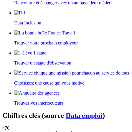
Rencontrer et échanger avec un ambassadeur métier
Data Inclusion
Trouver votre prochain employeur
Trouver un stage d'observation
Choisissez une cause qui vous motive
Trouvez vos interlocuteurs
Chiffres clés (source
Data emploi
)
470