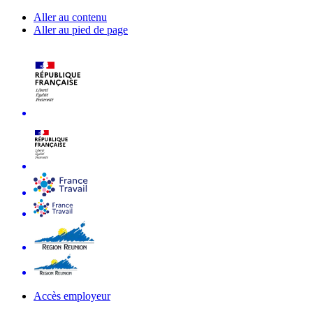
Aller au contenu
Aller au pied de page
Accès employeur