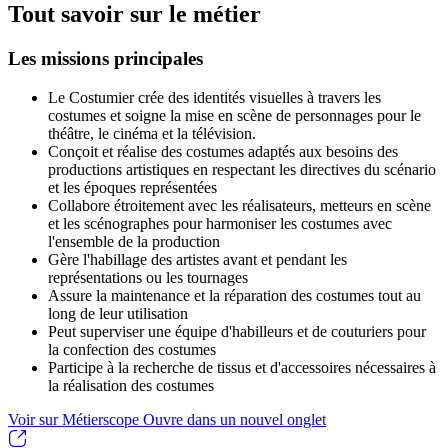
Tout savoir sur le métier
Les missions principales
Le Costumier crée des identités visuelles à travers les
costumes et soigne la mise en scène de personnages pour le
théâtre, le cinéma et la télévision.
Conçoit et réalise des costumes adaptés aux besoins des
productions artistiques en respectant les directives du scénario
et les époques représentées
Collabore étroitement avec les réalisateurs, metteurs en scène
et les scénographes pour harmoniser les costumes avec
l'ensemble de la production
Gère l'habillage des artistes avant et pendant les
représentations ou les tournages
Assure la maintenance et la réparation des costumes tout au
long de leur utilisation
Peut superviser une équipe d'habilleurs et de couturiers pour
la confection des costumes
Participe à la recherche de tissus et d'accessoires nécessaires à
la réalisation des costumes
Voir sur Métierscope
Ouvre dans un nouvel onglet