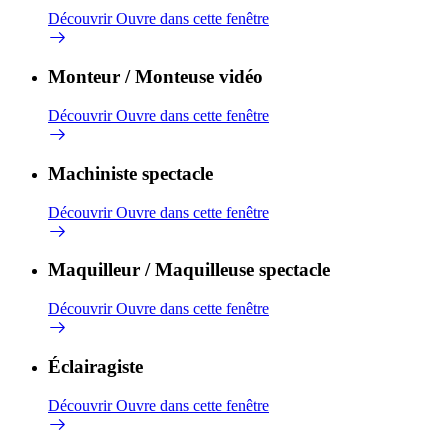
Découvrir
Ouvre dans cette fenêtre
Monteur / Monteuse vidéo
Découvrir
Ouvre dans cette fenêtre
Machiniste spectacle
Découvrir
Ouvre dans cette fenêtre
Maquilleur / Maquilleuse spectacle
Découvrir
Ouvre dans cette fenêtre
Éclairagiste
Découvrir
Ouvre dans cette fenêtre