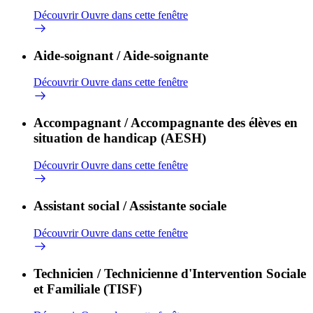
Découvrir
Ouvre dans cette fenêtre
Aide-soignant / Aide-soignante
Découvrir
Ouvre dans cette fenêtre
Accompagnant / Accompagnante des élèves en
situation de handicap (AESH)
Découvrir
Ouvre dans cette fenêtre
Assistant social / Assistante sociale
Découvrir
Ouvre dans cette fenêtre
Technicien / Technicienne d'Intervention Sociale
et Familiale (TISF)