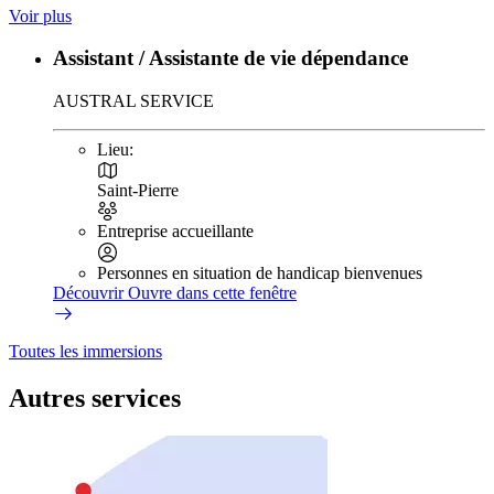
Voir plus
Assistant / Assistante de vie dépendance
AUSTRAL SERVICE
Lieu:
Saint-Pierre
Entreprise accueillante
Personnes en situation de handicap bienvenues
Découvrir
Ouvre dans cette fenêtre
Toutes les immersions
Autres services