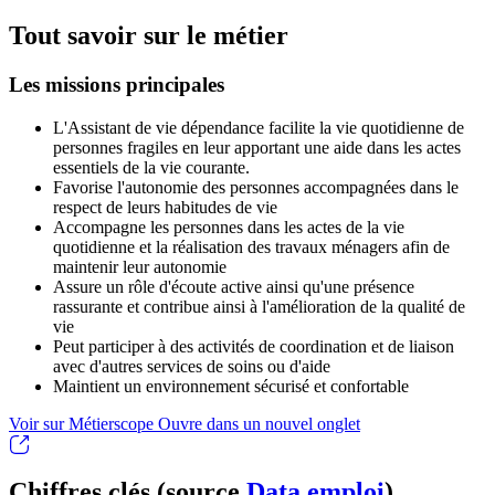
Tout savoir sur le métier
Les missions principales
L'Assistant de vie dépendance facilite la vie quotidienne de
personnes fragiles en leur apportant une aide dans les actes
essentiels de la vie courante.
Favorise l'autonomie des personnes accompagnées dans le
respect de leurs habitudes de vie
Accompagne les personnes dans les actes de la vie
quotidienne et la réalisation des travaux ménagers afin de
maintenir leur autonomie
Assure un rôle d'écoute active ainsi qu'une présence
rassurante et contribue ainsi à l'amélioration de la qualité de
vie
Peut participer à des activités de coordination et de liaison
avec d'autres services de soins ou d'aide
Maintient un environnement sécurisé et confortable
Voir sur Métierscope
Ouvre dans un nouvel onglet
Chiffres clés (source
Data emploi
)