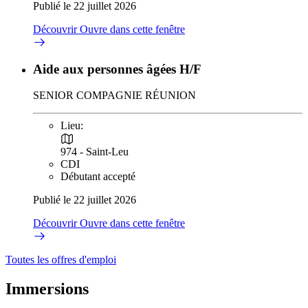
Publié le 22 juillet 2026
Découvrir
Ouvre dans cette fenêtre
Aide aux personnes âgées H/F
SENIOR COMPAGNIE RÉUNION
Lieu:
974 - Saint-Leu
CDI
Débutant accepté
Publié le 22 juillet 2026
Découvrir
Ouvre dans cette fenêtre
Toutes les offres d'emploi
Immersions