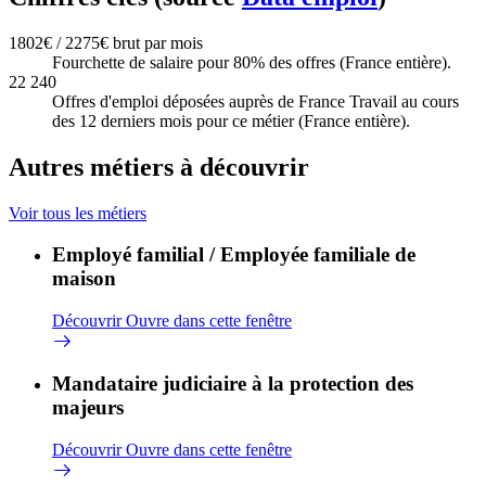
1802€ / 2275€ brut par mois
Fourchette de salaire pour 80% des offres (France entière).
22 240
Offres d'emploi déposées auprès de France Travail au cours
des 12 derniers mois pour ce métier (France entière).
Autres métiers à découvrir
Voir tous les métiers
Employé familial / Employée familiale de
maison
Découvrir
Ouvre dans cette fenêtre
Mandataire judiciaire à la protection des
majeurs
Découvrir
Ouvre dans cette fenêtre