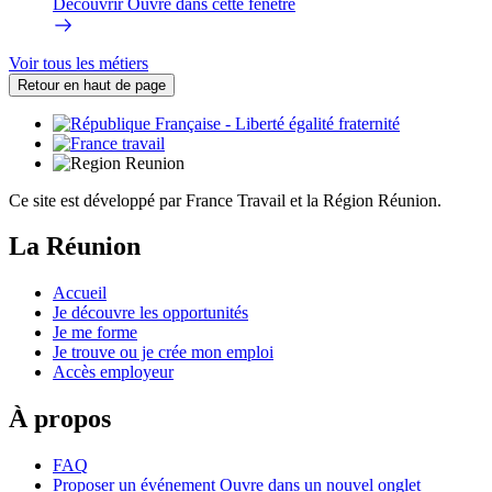
Découvrir
Ouvre dans cette fenêtre
Voir tous les métiers
Retour en haut de page
Ce site est développé par France Travail et la Région Réunion.
La Réunion
Accueil
Je découvre les opportunités
Je me forme
Je trouve ou je crée mon emploi
Accès employeur
À propos
FAQ
Proposer un événement
Ouvre dans un nouvel onglet