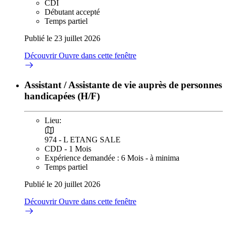
CDI
Débutant accepté
Temps partiel
Publié le 23 juillet 2026
Découvrir
Ouvre dans cette fenêtre
Assistant / Assistante de vie auprès de personnes
handicapées (H/F)
Lieu:
974 - L ETANG SALE
CDD - 1 Mois
Expérience demandée : 6 Mois - à minima
Temps partiel
Publié le 20 juillet 2026
Découvrir
Ouvre dans cette fenêtre