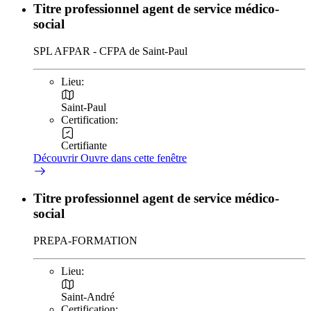
Titre professionnel agent de service médico-
social
SPL AFPAR - CFPA de Saint-Paul
Lieu:
Saint-Paul
Certification:
Certifiante
Découvrir
Ouvre dans cette fenêtre
Titre professionnel agent de service médico-
social
PREPA-FORMATION
Lieu:
Saint-André
Certification: