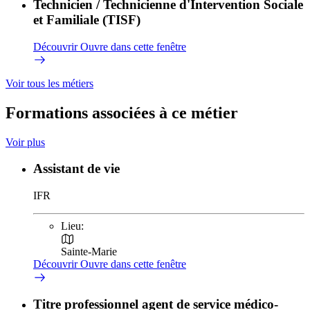
Technicien / Technicienne d'Intervention Sociale
et Familiale (TISF)
Découvrir
Ouvre dans cette fenêtre
Voir tous les métiers
Formations associées à ce métier
Voir plus
Assistant de vie
IFR
Lieu:
Sainte-Marie
Découvrir
Ouvre dans cette fenêtre
Titre professionnel agent de service médico-