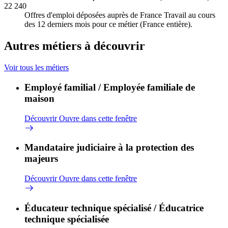
22 240
Offres d'emploi déposées auprès de France Travail au cours
des 12 derniers mois pour ce métier (France entière).
Autres métiers à découvrir
Voir tous les métiers
Employé familial / Employée familiale de
maison
Découvrir
Ouvre dans cette fenêtre
Mandataire judiciaire à la protection des
majeurs
Découvrir
Ouvre dans cette fenêtre
Éducateur technique spécialisé / Éducatrice
technique spécialisée