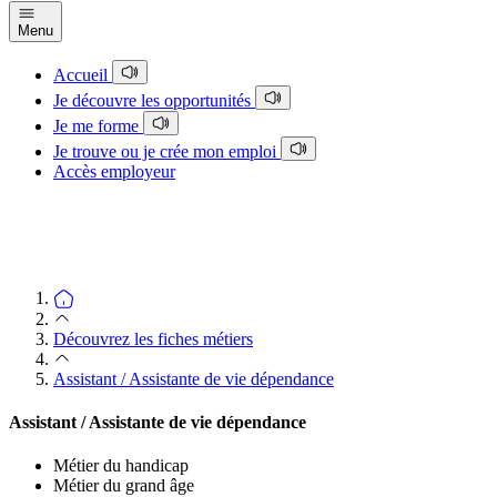
Menu
Accueil
Je découvre les opportunités
Je me forme
Je trouve ou je crée mon emploi
Accès employeur
Découvrez les fiches métiers
Assistant / Assistante de vie dépendance
Assistant / Assistante de vie dépendance
Métier du handicap
Métier du grand âge