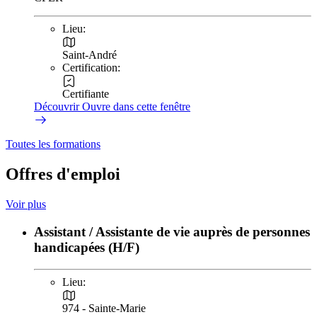
Lieu:
Saint-André
Certification:
Certifiante
Découvrir
Ouvre dans cette fenêtre
Toutes les formations
Offres d'emploi
Voir plus
Assistant / Assistante de vie auprès de personnes
handicapées (H/F)
Lieu:
974 - Sainte-Marie