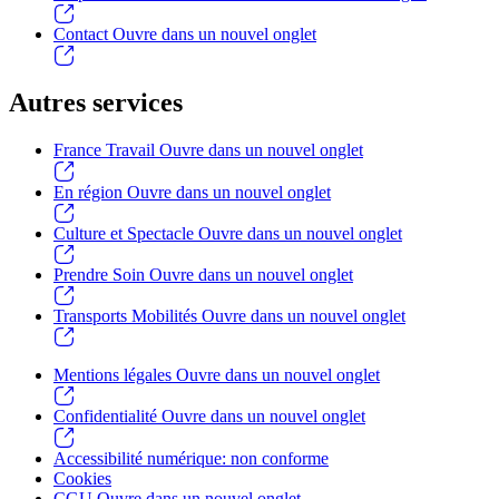
Contact
Ouvre dans un nouvel onglet
Autres services
France Travail
Ouvre dans un nouvel onglet
En région
Ouvre dans un nouvel onglet
Culture et Spectacle
Ouvre dans un nouvel onglet
Prendre Soin
Ouvre dans un nouvel onglet
Transports Mobilités
Ouvre dans un nouvel onglet
Mentions légales
Ouvre dans un nouvel onglet
Confidentialité
Ouvre dans un nouvel onglet
Accessibilité numérique: non conforme
Cookies
CGU
Ouvre dans un nouvel onglet