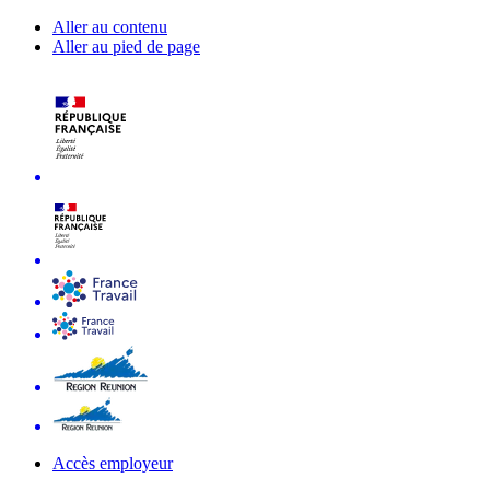
Aller au contenu
Aller au pied de page
Accès employeur