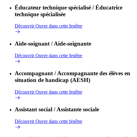
Éducateur technique spécialisé / Éducatrice
technique spécialisée
Découvrir
Ouvre dans cette fenêtre
Aide-soignant / Aide-soignante
Découvrir
Ouvre dans cette fenêtre
Accompagnant / Accompagnante des élèves en
situation de handicap (AESH)
Découvrir
Ouvre dans cette fenêtre
Assistant social / Assistante sociale
Découvrir
Ouvre dans cette fenêtre