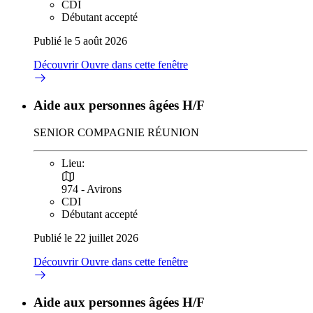
CDI
Débutant accepté
Publié le 5 août 2026
Découvrir
Ouvre dans cette fenêtre
Aide aux personnes âgées H/F
SENIOR COMPAGNIE RÉUNION
Lieu:
974 - Avirons
CDI
Débutant accepté
Publié le 22 juillet 2026
Découvrir
Ouvre dans cette fenêtre
Aide aux personnes âgées H/F