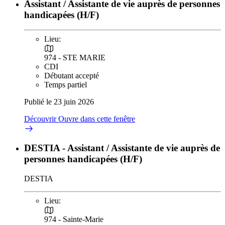
Assistant / Assistante de vie auprès de personnes
handicapées (H/F)
Lieu:
974 - STE MARIE
CDI
Débutant accepté
Temps partiel
Publié le 23 juin 2026
Découvrir
Ouvre dans cette fenêtre
DESTIA - Assistant / Assistante de vie auprès de
personnes handicapées (H/F)
DESTIA
Lieu:
974 - Sainte-Marie