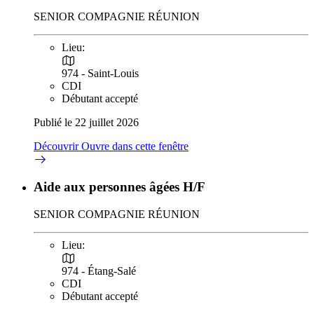
SENIOR COMPAGNIE RÉUNION
Lieu:
974 - Saint-Louis
CDI
Débutant accepté
Publié le 22 juillet 2026
Découvrir
Ouvre dans cette fenêtre
Aide aux personnes âgées H/F
SENIOR COMPAGNIE RÉUNION
Lieu:
974 - Étang-Salé
CDI
Débutant accepté