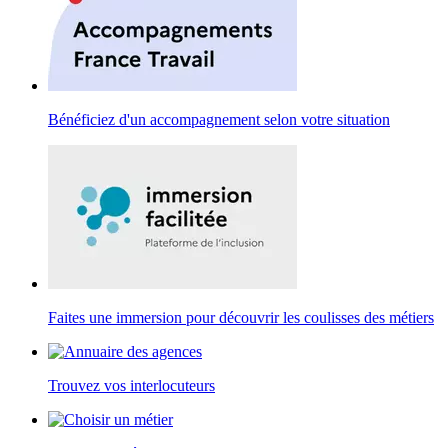
Bénéficiez d'un accompagnement selon votre situation
Faites une immersion pour découvrir les coulisses des métiers
Trouvez vos interlocuteurs