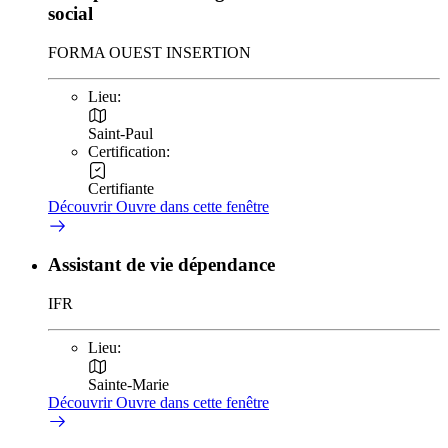
social
FORMA OUEST INSERTION
Lieu:
Saint-Paul
Certification:
Certifiante
Découvrir
Ouvre dans cette fenêtre
Assistant de vie dépendance
IFR
Lieu:
Sainte-Marie
Découvrir
Ouvre dans cette fenêtre