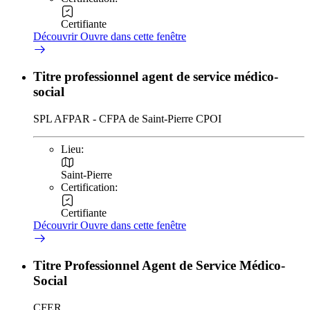
Certifiante
Découvrir
Ouvre dans cette fenêtre
Titre professionnel agent de service médico-
social
SPL AFPAR - CFPA de Saint-Pierre CPOI
Lieu:
Saint-Pierre
Certification:
Certifiante
Découvrir
Ouvre dans cette fenêtre
Titre Professionnel Agent de Service Médico-
Social
CFER