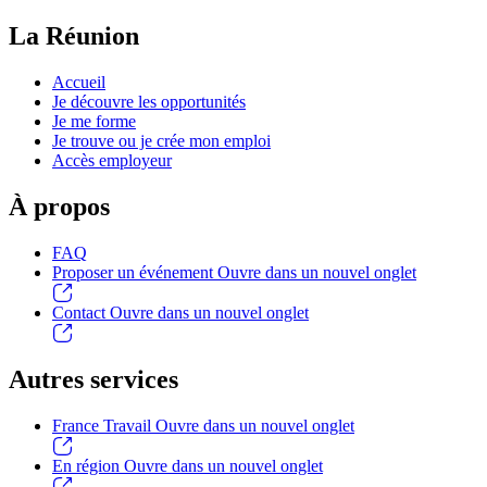
La Réunion
Accueil
Je découvre les opportunités
Je me forme
Je trouve ou je crée mon emploi
Accès employeur
À propos
FAQ
Proposer un événement
Ouvre dans un nouvel onglet
Contact
Ouvre dans un nouvel onglet
Autres services
France Travail
Ouvre dans un nouvel onglet
En région
Ouvre dans un nouvel onglet