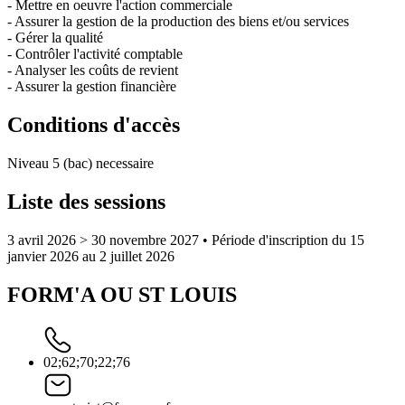
- Mettre en oeuvre l'action commerciale
- Assurer la gestion de la production des biens et/ou services
- Gérer la qualité
- Contrôler l'activité comptable
- Analyser les coûts de revient
- Assurer la gestion financière
Conditions d'accès
Niveau 5 (bac) necessaire
Liste des sessions
3 avril 2026 > 30 novembre 2027
• Période d'inscription du 15
janvier 2026 au 2 juillet 2026
FORM'A OU ST LOUIS
02;62;70;22;76