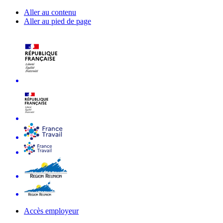
Aller au contenu
Aller au pied de page
Accès employeur