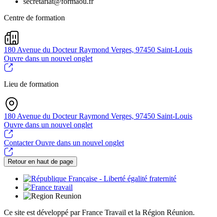
secretariat@formaou.fr
Centre de formation
180 Avenue du Docteur Raymond Verges, 97450 Saint-Louis
Ouvre dans un nouvel onglet
Lieu de formation
180 Avenue du Docteur Raymond Verges, 97450 Saint-Louis
Ouvre dans un nouvel onglet
Contacter
Ouvre dans un nouvel onglet
Retour en haut de page
Ce site est développé par France Travail et la Région Réunion.