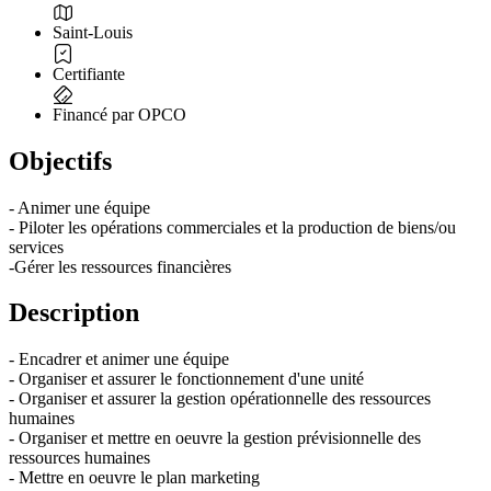
Saint-Louis
Certifiante
Financé par OPCO
Objectifs
- Animer une équipe
- Piloter les opérations commerciales et la production de biens/ou
services
-Gérer les ressources financières
Description
- Encadrer et animer une équipe
- Organiser et assurer le fonctionnement d'une unité
- Organiser et assurer la gestion opérationnelle des ressources
humaines
- Organiser et mettre en oeuvre la gestion prévisionnelle des
ressources humaines
- Mettre en oeuvre le plan marketing