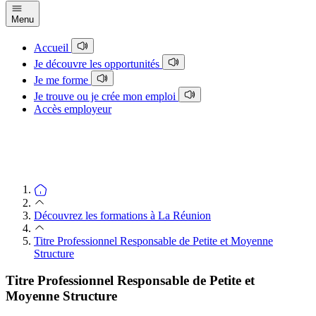
Menu
Accueil
Je découvre les opportunités
Je me forme
Je trouve ou je crée mon emploi
Accès employeur
Découvrez les formations à La Réunion
Titre Professionnel Responsable de Petite et Moyenne
Structure
Titre Professionnel Responsable de Petite et
Moyenne Structure