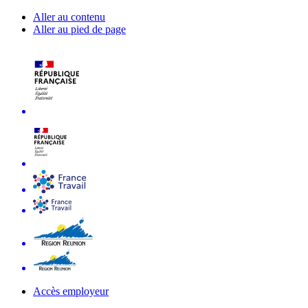
Aller au contenu
Aller au pied de page
Accès employeur