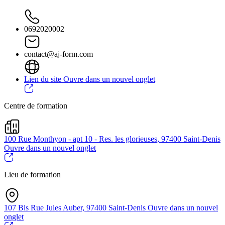
0692020002
contact@aj-form.com
Lien du site
Ouvre dans un nouvel onglet
Centre de formation
100 Rue Monthyon - apt 10 - Res. les glorieuses, 97400 Saint-Denis
Ouvre dans un nouvel onglet
Lieu de formation
107 Bis Rue Jules Auber, 97400 Saint-Denis
Ouvre dans un nouvel
onglet