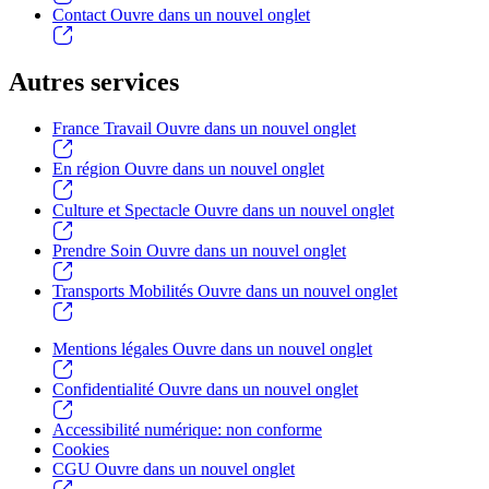
Contact
Ouvre dans un nouvel onglet
Autres services
France Travail
Ouvre dans un nouvel onglet
En région
Ouvre dans un nouvel onglet
Culture et Spectacle
Ouvre dans un nouvel onglet
Prendre Soin
Ouvre dans un nouvel onglet
Transports Mobilités
Ouvre dans un nouvel onglet
Mentions légales
Ouvre dans un nouvel onglet
Confidentialité
Ouvre dans un nouvel onglet
Accessibilité numérique: non conforme
Cookies
CGU
Ouvre dans un nouvel onglet