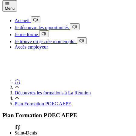
Menu
Accueil
Je découvre les opportunités
Je me forme
Je trouve ou je crée mon emploi
Accès employeur
Découvrez les formations à La Réunion
Plan Formation POEC AEPE
Plan Formation POEC AEPE
Saint-Denis