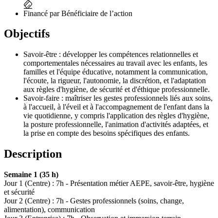
Financé par Bénéficiaire de l’action
Objectifs
Savoir-être : développer les compétences relationnelles et
comportementales nécessaires au travail avec les enfants, les
familles et l'équipe éducative, notamment la communication,
l'écoute, la rigueur, l'autonomie, la discrétion, et l'adaptation
aux règles d'hygiène, de sécurité et d'éthique professionnelle.
Savoir-faire : maîtriser les gestes professionnels liés aux soins,
à l'accueil, à l'éveil et à l'accompagnement de l'enfant dans la
vie quotidienne, y compris l'application des règles d'hygiène,
la posture professionnelle, l'animation d'activités adaptées, et
la prise en compte des besoins spécifiques des enfants.
Description
Semaine 1 (35 h)
Jour 1 (Centre) : 7h - Présentation métier AEPE, savoir-être, hygiène
et sécurité
Jour 2 (Centre) : 7h - Gestes professionnels (soins, change,
alimentation), communication