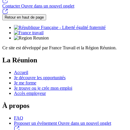
Contacter
Ouvre dans un nouvel onglet
Retour en haut de page
Ce site est développé par France Travail et la Région Réunion.
La Réunion
Accueil
Je découvre les opportunités
Je me forme
Je trouve ou je crée mon emploi
Accès employeur
À propos
FAQ
Proposer un événement
Ouvre dans un nouvel onglet