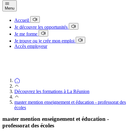
Menu
Accueil
Je découvre les opportunités
Je me forme
Je trouve ou je crée mon emploi
Accès employeur
Découvrez les formations à La Réunion
master mention enseignement et éducation - professorat des
écoles
master mention enseignement et éducation -
professorat des écoles