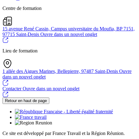
Centre de formation
15 avenue René Cassin, Campus universitaire du Moufia, BP 7151,
97715 Saint-Denis
Ouvre dans un nouvel onglet
Lieu de formation
1 allée des Aigues Marines, Bellepierre, 97487 Saint-Denis
Ouvre
dans un nouvel onglet
Contacter
Ouvre dans un nouvel onglet
Retour en haut de page
Ce site est développé par France Travail et la Région Réunion.