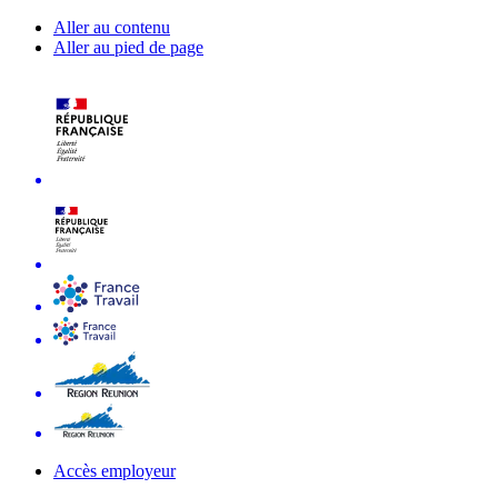
Aller au contenu
Aller au pied de page
Accès employeur