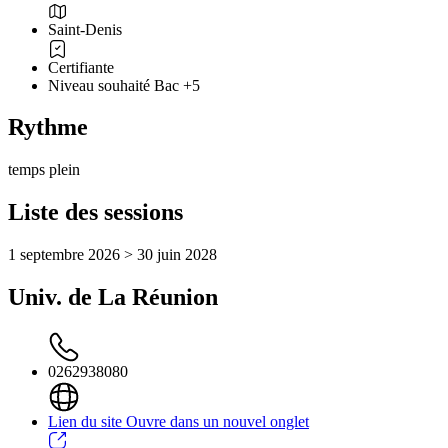
Saint-Denis
Certifiante
Niveau souhaité Bac +5
Rythme
temps plein
Liste des sessions
1 septembre 2026 > 30 juin 2028
Univ. de La Réunion
0262938080
Lien du site
Ouvre dans un nouvel onglet