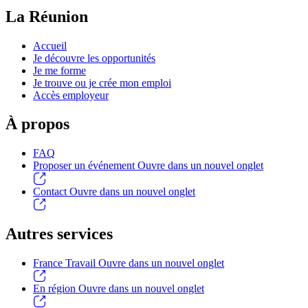
La Réunion
Accueil
Je découvre les opportunités
Je me forme
Je trouve ou je crée mon emploi
Accès employeur
À propos
FAQ
Proposer un événement
Ouvre dans un nouvel onglet
Contact
Ouvre dans un nouvel onglet
Autres services
France Travail
Ouvre dans un nouvel onglet
En région
Ouvre dans un nouvel onglet