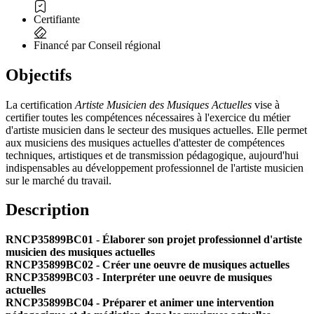
Certifiante
Financé par Conseil régional
Objectifs
La certification
Artiste Musicien des Musiques Actuelles
vise à
certifier toutes les compétences nécessaires à l'exercice du métier
d'artiste musicien dans le secteur des musiques actuelles. Elle permet
aux musiciens des musiques actuelles d'attester de compétences
techniques, artistiques et de transmission pédagogique, aujourd'hui
indispensables au développement professionnel de l'artiste musicien
sur le marché du travail.
Description
RNCP35899BC01 - Élaborer son projet professionnel d'artiste
musicien des musiques actuelles
RNCP35899BC02 - Créer une oeuvre de musiques actuelles
RNCP35899BC03 - Interpréter une oeuvre de musiques
actuelles
RNCP35899BC04 - Préparer et animer une intervention