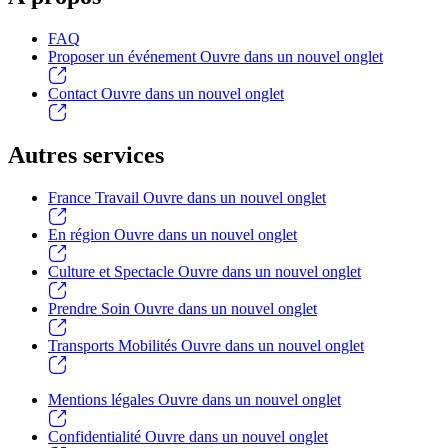
FAQ
Proposer un événement
Ouvre dans un nouvel onglet
Contact
Ouvre dans un nouvel onglet
Autres services
France Travail
Ouvre dans un nouvel onglet
En région
Ouvre dans un nouvel onglet
Culture et Spectacle
Ouvre dans un nouvel onglet
Prendre Soin
Ouvre dans un nouvel onglet
Transports Mobilités
Ouvre dans un nouvel onglet
Mentions légales
Ouvre dans un nouvel onglet
Confidentialité
Ouvre dans un nouvel onglet