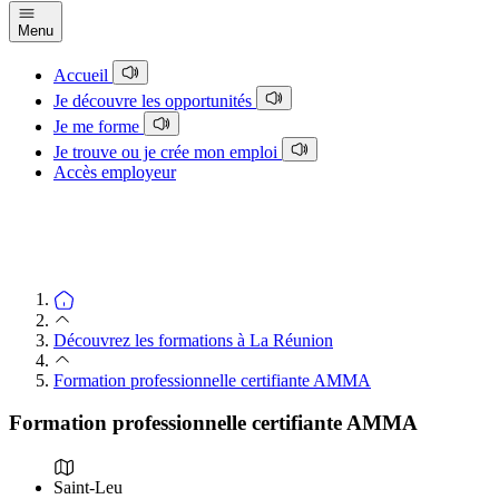
Menu
Accueil
Je découvre les opportunités
Je me forme
Je trouve ou je crée mon emploi
Accès employeur
Découvrez les formations à La Réunion
Formation professionnelle certifiante AMMA
Formation professionnelle certifiante AMMA
Saint-Leu