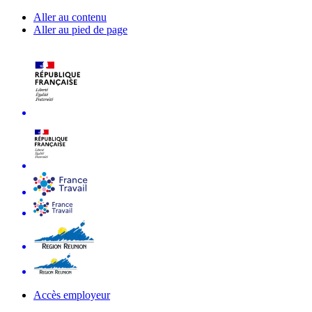
Aller au contenu
Aller au pied de page
Accès employeur