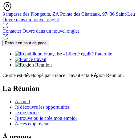
3 impasse des Plongeurs, ZA Pointe des Chateaux, 97436 Saint-Leu
Ouvre dans un nouvel onglet
Contacter
Ouvre dans un nouvel onglet
Retour en haut de page
Ce site est développé par France Travail et la Région Réunion.
La Réunion
Accueil
Je découvre les opportunités
Je me forme
Je trouve ou je crée mon emploi
Accès employeur
À propos