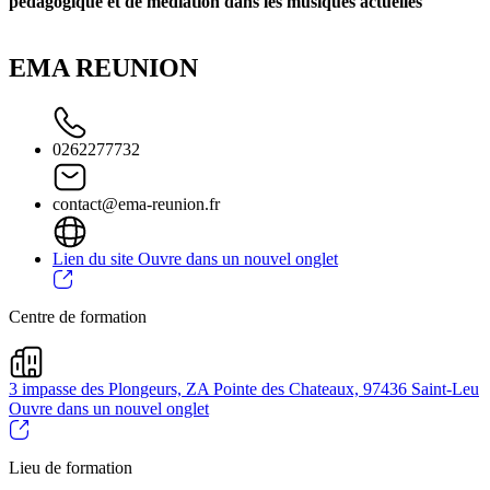
pédagogique et de médiation dans les musiques actuelles
EMA REUNION
0262277732
contact@ema-reunion.fr
Lien du site
Ouvre dans un nouvel onglet
Centre de formation
3 impasse des Plongeurs, ZA Pointe des Chateaux, 97436 Saint-Leu
Ouvre dans un nouvel onglet
Lieu de formation