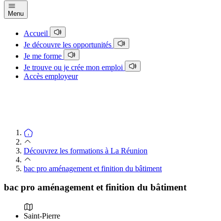
Menu
Accueil
Je découvre les opportunités
Je me forme
Je trouve ou je crée mon emploi
Accès employeur
Découvrez les formations à La Réunion
bac pro aménagement et finition du bâtiment
bac pro aménagement et finition du bâtiment
Saint-Pierre