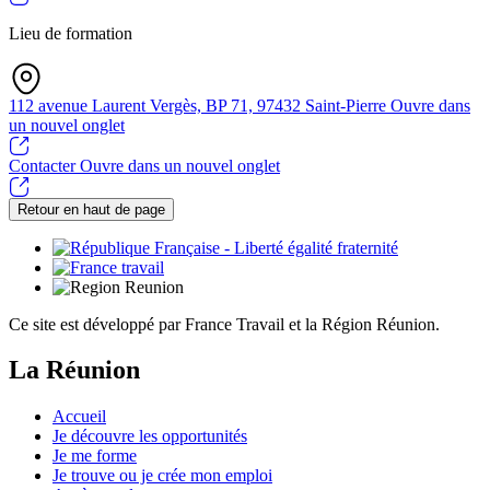
Lieu de formation
112 avenue Laurent Vergès, BP 71, 97432 Saint-Pierre
Ouvre dans
un nouvel onglet
Contacter
Ouvre dans un nouvel onglet
Retour en haut de page
Ce site est développé par France Travail et la Région Réunion.
La Réunion
Accueil
Je découvre les opportunités
Je me forme
Je trouve ou je crée mon emploi