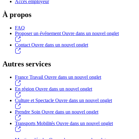
Accès employeur
À propos
FAQ
Proposer un événement
Ouvre dans un nouvel onglet
Contact
Ouvre dans un nouvel onglet
Autres services
France Travail
Ouvre dans un nouvel onglet
En région
Ouvre dans un nouvel onglet
Culture et Spectacle
Ouvre dans un nouvel onglet
Prendre Soin
Ouvre dans un nouvel onglet
Transports Mobilités
Ouvre dans un nouvel onglet