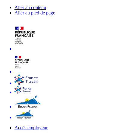
Aller au contenu
Aller au pied de page
Accès employeur