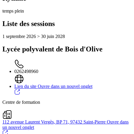
temps plein
Liste des sessions
1 septembre 2026 > 30 juin 2028
Lycée polyvalent de Bois d'Olive
0262498960
Lien du site
Ouvre dans un nouvel onglet
Centre de formation
112 avenue Laurent Vergès, BP 71, 97432 Saint-Pierre
Ouvre dans
un nouvel onglet