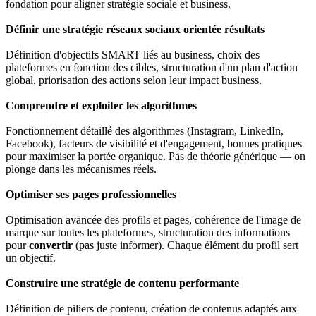
fondation pour aligner stratégie sociale et business.
Définir une stratégie réseaux sociaux orientée résultats
Définition d'objectifs SMART liés au business, choix des
plateformes en fonction des cibles, structuration d'un plan d'action
global, priorisation des actions selon leur impact business.
Comprendre et exploiter les algorithmes
Fonctionnement détaillé des algorithmes (Instagram, LinkedIn,
Facebook), facteurs de visibilité et d'engagement, bonnes pratiques
pour maximiser la portée organique. Pas de théorie générique — on
plonge dans les mécanismes réels.
Optimiser ses pages professionnelles
Optimisation avancée des profils et pages, cohérence de l'image de
marque sur toutes les plateformes, structuration des informations
pour
convertir
(pas juste informer). Chaque élément du profil sert
un objectif.
Construire une stratégie de contenu performante
Définition de piliers de contenu, création de contenus adaptés aux