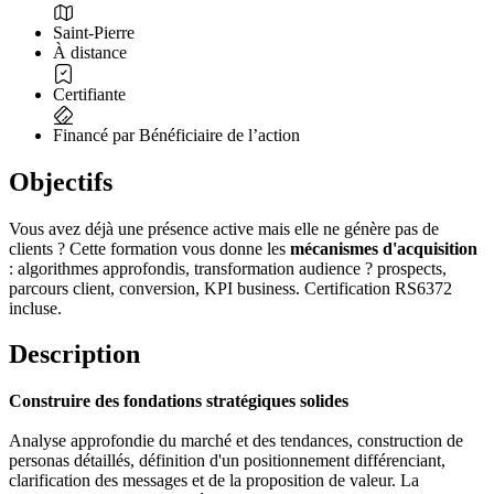
Saint-Pierre
À distance
Certifiante
Financé par Bénéficiaire de l’action
Objectifs
Vous avez déjà une présence active mais elle ne génère pas de
clients ? Cette formation vous donne les
mécanismes d'acquisition
: algorithmes approfondis, transformation audience ? prospects,
parcours client, conversion, KPI business. Certification RS6372
incluse.
Description
Construire des fondations stratégiques solides
Analyse approfondie du marché et des tendances, construction de
personas détaillés, définition d'un positionnement différenciant,
clarification des messages et de la proposition de valeur. La