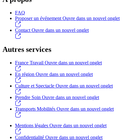
FAQ
Proposer un événement
Ouvre dans un nouvel onglet
Contact
Ouvre dans un nouvel onglet
Autres services
France Travail
Ouvre dans un nouvel onglet
En région
Ouvre dans un nouvel onglet
Culture et Spectacle
Ouvre dans un nouvel onglet
Prendre Soin
Ouvre dans un nouvel onglet
Transports Mobilités
Ouvre dans un nouvel onglet
Mentions légales
Ouvre dans un nouvel onglet
Confidentialité
Ouvre dans un nouvel onglet