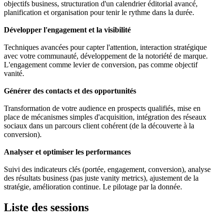
objectifs business, structuration d'un calendrier éditorial avancé,
planification et organisation pour tenir le rythme dans la durée.
Développer l'engagement et la visibilité
Techniques avancées pour capter l'attention, interaction stratégique
avec votre communauté, développement de la notoriété de marque.
L'engagement comme levier de conversion, pas comme objectif
vanité.
Générer des contacts et des opportunités
Transformation de votre audience en prospects qualifiés, mise en
place de mécanismes simples d'acquisition, intégration des réseaux
sociaux dans un parcours client cohérent (de la découverte à la
conversion).
Analyser et optimiser les performances
Suivi des indicateurs clés (portée, engagement, conversion), analyse
des résultats business (pas juste vanity metrics), ajustement de la
stratégie, amélioration continue. Le pilotage par la donnée.
Liste des sessions