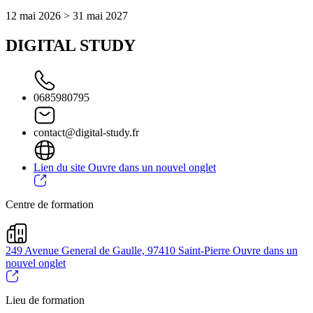
12 mai 2026 > 31 mai 2027
DIGITAL STUDY
0685980795
contact@digital-study.fr
Lien du site
Ouvre dans un nouvel onglet
Centre de formation
249 Avenue General de Gaulle, 97410 Saint-Pierre
Ouvre dans un
nouvel onglet
Lieu de formation