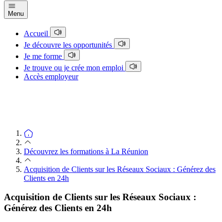
Menu
Accueil
Je découvre les opportunités
Je me forme
Je trouve ou je crée mon emploi
Accès employeur
Découvrez les formations à La Réunion
Acquisition de Clients sur les Réseaux Sociaux : Générez des
Clients en 24h
Acquisition de Clients sur les Réseaux Sociaux :
Générez des Clients en 24h