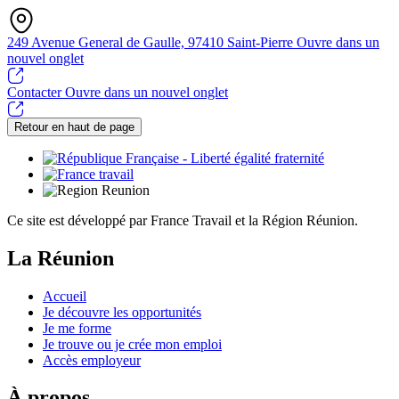
249 Avenue General de Gaulle, 97410 Saint-Pierre
Ouvre dans un
nouvel onglet
Contacter
Ouvre dans un nouvel onglet
Retour en haut de page
Ce site est développé par France Travail et la Région Réunion.
La Réunion
Accueil
Je découvre les opportunités
Je me forme
Je trouve ou je crée mon emploi
Accès employeur
À propos