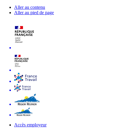
Aller au contenu
Aller au pied de page
Accès employeur