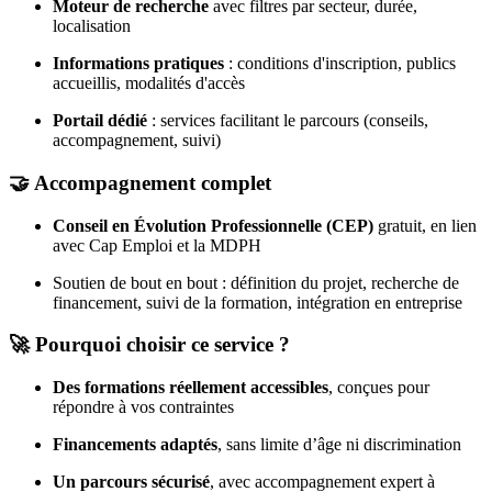
Moteur de recherche
avec filtres par secteur, durée,
localisation
Informations pratiques
: conditions d'inscription, publics
accueillis, modalités d'accès
Portail dédié
: services facilitant le parcours (conseils,
accompagnement, suivi)
🤝 Accompagnement complet
Conseil en Évolution Professionnelle (CEP)
gratuit, en lien
avec Cap Emploi et la MDPH
Soutien de bout en bout : définition du projet, recherche de
financement, suivi de la formation, intégration en entreprise
🚀 Pourquoi choisir ce service ?
Des formations réellement accessibles
, conçues pour
répondre à vos contraintes
Financements adaptés
, sans limite d’âge ni discrimination
Un parcours sécurisé
, avec accompagnement expert à