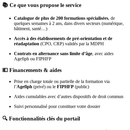
📚 Ce que vous propose le service
Catalogue de plus de 200 formations spécialisées
, de
quelques semaines à 2 ans, dans divers secteurs (numérique,
bâtiment, santé…)
Accès à des établissements de pré‑orientation et de
réadaptation
(CPO, CRP) validés par la MDPH
Contrats en alternance sans limite d’âge
, avec aides
Agefiph ou FIPHFP
💶 Financements & aides
Prise en charge totale ou partielle de la formation via
l’
Agefiph
(privé) ou le
FIPHFP
(public)
Aides cumulables avec d’autres dispositifs de droit commun
Suivi personnalisé pour constituer votre dossier
🔍 Fonctionnalités clés du portail