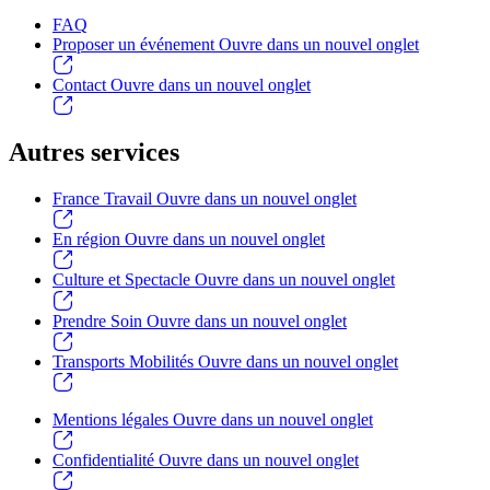
FAQ
Proposer un événement
Ouvre dans un nouvel onglet
Contact
Ouvre dans un nouvel onglet
Autres services
France Travail
Ouvre dans un nouvel onglet
En région
Ouvre dans un nouvel onglet
Culture et Spectacle
Ouvre dans un nouvel onglet
Prendre Soin
Ouvre dans un nouvel onglet
Transports Mobilités
Ouvre dans un nouvel onglet
Mentions légales
Ouvre dans un nouvel onglet
Confidentialité
Ouvre dans un nouvel onglet