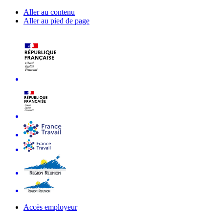
Aller au contenu
Aller au pied de page
Accès employeur