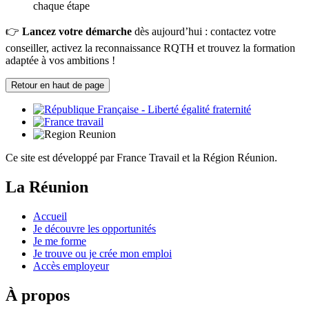
chaque étape
👉
Lancez votre démarche
dès aujourd’hui : contactez votre
conseiller, activez la reconnaissance RQTH et trouvez la formation
adaptée à vos ambitions !
Retour en haut de page
Ce site est développé par France Travail et la Région Réunion.
La Réunion
Accueil
Je découvre les opportunités
Je me forme
Je trouve ou je crée mon emploi
Accès employeur
À propos