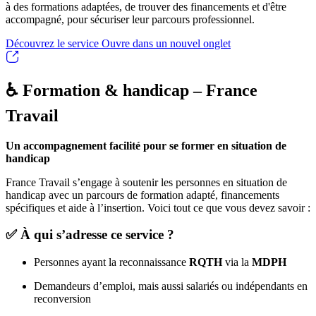
à des formations adaptées, de trouver des financements et d'être
accompagné, pour sécuriser leur parcours professionnel.
Découvrez le service
Ouvre dans un nouvel onglet
♿ Formation & handicap – France
Travail
Un accompagnement facilité pour se former en situation de
handicap
France Travail s’engage à soutenir les personnes en situation de
handicap avec un parcours de formation adapté, financements
spécifiques et aide à l’insertion. Voici tout ce que vous devez savoir :
✅ À qui s’adresse ce service ?
Personnes ayant la reconnaissance
RQTH
via la
MDPH
Demandeurs d’emploi, mais aussi salariés ou indépendants en
reconversion