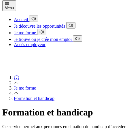
Menu
Accueil
Je découvre les opportunités
Je me forme
Je trouve ou je crée mon emploi
Accès employeur
Je me forme
Formation et handicap
Formation et handicap
Ce service permet aux personnes en situation de handicap d’accéder