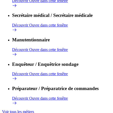
Découvrir
Ouvre dans cette fenêtre
Secrétaire médical / Secrétaire médicale
Découvrir
Ouvre dans cette fenêtre
Manutentionnaire
Découvrir
Ouvre dans cette fenêtre
Enquêteur / Enquêtrice sondage
Découvrir
Ouvre dans cette fenêtre
Préparateur / Préparatrice de commandes
Découvrir
Ouvre dans cette fenêtre
Voir tous les métiers