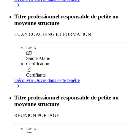
Titre professionnel responsable de petite ou
moyenne structure
LUXY COACHING ET FORMATION
Lieu:
Sainte-Marie
Certification:
Certifiante
Découvrir
Ouvre dans cette fenêtre
Titre professionnel responsable de petite ou
moyenne structure
REUNION PORTAGE
Lieu: