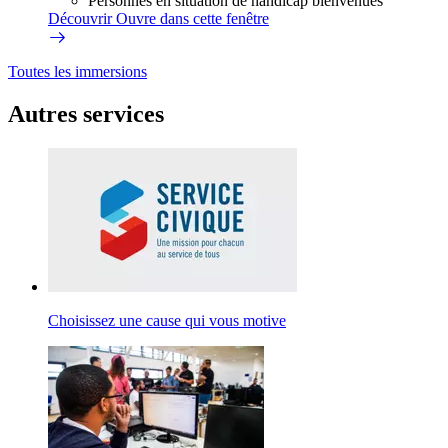
Personnes en situation de handicap bienvenues
Découvrir
Ouvre dans cette fenêtre
Toutes les immersions
Autres services
Choisissez une cause qui vous motive