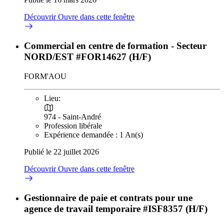
Découvrir
Ouvre dans cette fenêtre
Commercial en centre de formation - Secteur
NORD/EST #FOR14627 (H/F)
FORM'AOU
Lieu:
974 - Saint-André
Profession libérale
Expérience demandée : 1 An(s)
Publié le 22 juillet 2026
Découvrir
Ouvre dans cette fenêtre
Gestionnaire de paie et contrats pour une
agence de travail temporaire #ISF8357 (H/F)