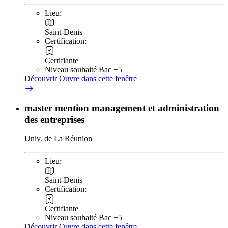
Lieu:
Saint-Denis
Certification:
Certifiante
Niveau souhaité Bac +5
Découvrir
Ouvre dans cette fenêtre
master mention management et administration
des entreprises
Univ. de La Réunion
Lieu:
Saint-Denis
Certification:
Certifiante
Niveau souhaité Bac +5
Découvrir
Ouvre dans cette fenêtre