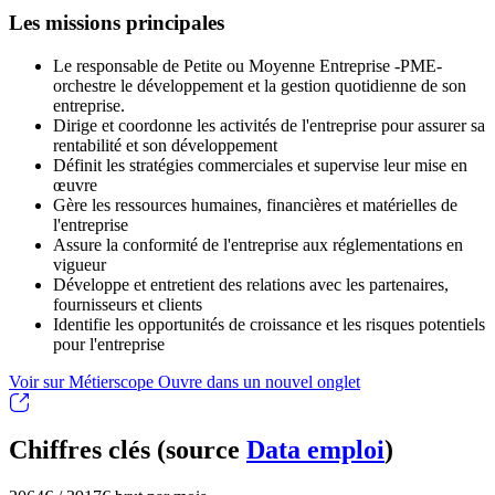
Les missions principales
Le responsable de Petite ou Moyenne Entreprise -PME-
orchestre le développement et la gestion quotidienne de son
entreprise.
Dirige et coordonne les activités de l'entreprise pour assurer sa
rentabilité et son développement
Définit les stratégies commerciales et supervise leur mise en
œuvre
Gère les ressources humaines, financières et matérielles de
l'entreprise
Assure la conformité de l'entreprise aux réglementations en
vigueur
Développe et entretient des relations avec les partenaires,
fournisseurs et clients
Identifie les opportunités de croissance et les risques potentiels
pour l'entreprise
Voir sur Métierscope
Ouvre dans un nouvel onglet
Chiffres clés (source
Data emploi
)