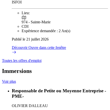
ISFOI
Lieu:
974 - Sainte-Marie
CDI
Expérience demandée : 2 An(s)
Publié le 21 juillet 2026
Découvrir
Ouvre dans cette fenêtre
Toutes les offres d'emploi
Immersions
Voir plus
Responsable de Petite ou Moyenne Entreprise -
PME-
OLIVIER DALLEAU