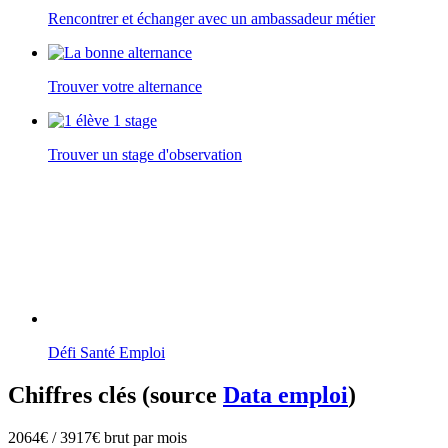
Rencontrer et échanger avec un ambassadeur métier
Trouver votre alternance
Trouver un stage d'observation
Défi Santé Emploi
Chiffres clés (source
Data emploi
)
2064€ / 3917€ brut par mois