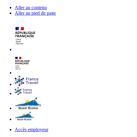
Aller au contenu
Aller au pied de page
Accès employeur