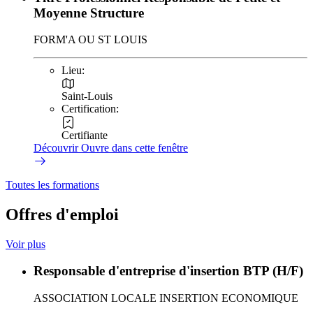
Moyenne Structure
FORM'A OU ST LOUIS
Lieu:
Saint-Louis
Certification:
Certifiante
Découvrir
Ouvre dans cette fenêtre
Toutes les formations
Offres d'emploi
Voir plus
Responsable d'entreprise d'insertion BTP (H/F)
ASSOCIATION LOCALE INSERTION ECONOMIQUE