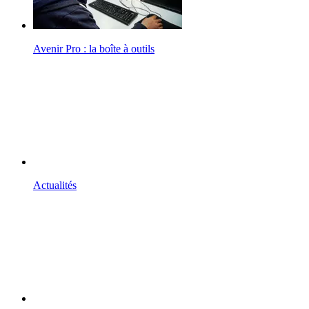
Avenir Pro : la boîte à outils
Actualités