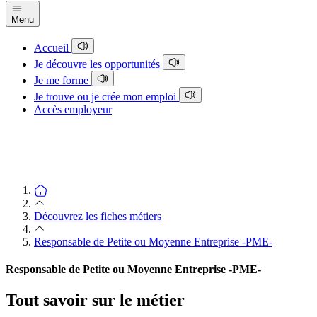
Menu
Accueil
Je découvre les opportunités
Je me forme
Je trouve ou je crée mon emploi
Accès employeur
Découvrez les fiches métiers
Responsable de Petite ou Moyenne Entreprise -PME-
Responsable de Petite ou Moyenne Entreprise -PME-
Tout savoir sur le métier