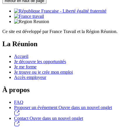
Retour en haut de page
Ce site est développé par France Travail et la Région Réunion.
La Réunion
Accueil
Je découvre les opportunités
Je me forme
Je trouve ou je crée mon emploi
Accès employeur
À propos
FAQ
Proposer un événement
Ouvre dans un nouvel onglet
Contact
Ouvre dans un nouvel onglet