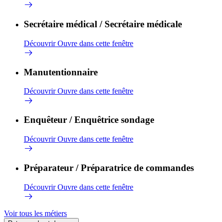
Secrétaire médical / Secrétaire médicale
Découvrir
Ouvre dans cette fenêtre
Manutentionnaire
Découvrir
Ouvre dans cette fenêtre
Enquêteur / Enquêtrice sondage
Découvrir
Ouvre dans cette fenêtre
Préparateur / Préparatrice de commandes
Découvrir
Ouvre dans cette fenêtre
Voir tous les métiers