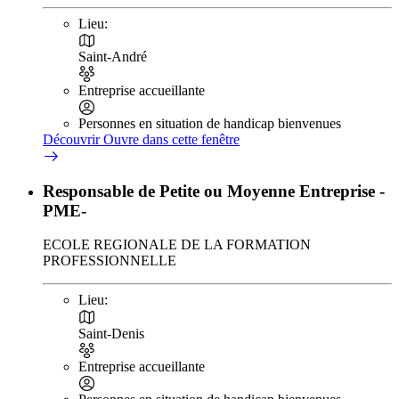
Lieu:
Saint-André
Entreprise accueillante
Personnes en situation de handicap bienvenues
Découvrir
Ouvre dans cette fenêtre
Responsable de Petite ou Moyenne Entreprise -
PME-
ECOLE REGIONALE DE LA FORMATION
PROFESSIONNELLE
Lieu:
Saint-Denis
Entreprise accueillante