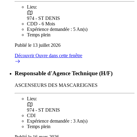
Lieu:
974 - ST DENIS
CDD - 6 Mois
Expérience demandée : 5 An(s)
Temps plein
Publié le 13 juillet 2026
Découvrir
Ouvre dans cette fenêtre
Responsable d'Agence Technique (H/F)
ASCENSEURS DES MASCAREIGNES
Lieu:
974 - ST DENIS
CDI
Expérience demandée : 3 An(s)
Temps plein
Publié le 16 mars 2026