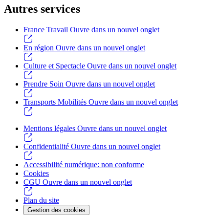
Autres services
France Travail
Ouvre dans un nouvel onglet
En région
Ouvre dans un nouvel onglet
Culture et Spectacle
Ouvre dans un nouvel onglet
Prendre Soin
Ouvre dans un nouvel onglet
Transports Mobilités
Ouvre dans un nouvel onglet
Mentions légales
Ouvre dans un nouvel onglet
Confidentialité
Ouvre dans un nouvel onglet
Accessibilité numérique: non conforme
Cookies
CGU
Ouvre dans un nouvel onglet
Plan du site
Gestion des cookies