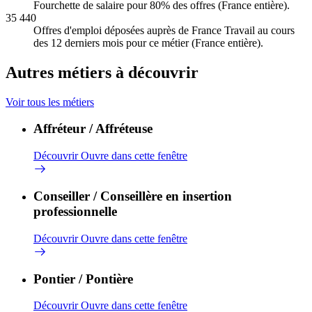
Fourchette de salaire pour 80% des offres (France entière).
35 440
Offres d'emploi déposées auprès de France Travail au cours
des 12 derniers mois pour ce métier (France entière).
Autres métiers à découvrir
Voir tous les métiers
Affréteur / Affréteuse
Découvrir
Ouvre dans cette fenêtre
Conseiller / Conseillère en insertion
professionnelle
Découvrir
Ouvre dans cette fenêtre
Pontier / Pontière
Découvrir
Ouvre dans cette fenêtre