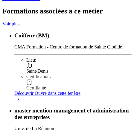
Formations associées à ce métier
Voir plus
Coiffeur (BM)
CMA Formation - Centre de formation de Sainte Clotilde
Lieu:
Saint-Denis
Certification:
Certifiante
Découvrir
Ouvre dans cette fenêtre
master mention management et administration
des entreprises
Univ. de La Réunion