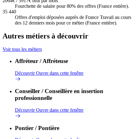
2064€ / 3917€ brut par mois
Fourchette de salaire pour 80% des offres (France entière).
35 440
Offres d'emploi déposées auprès de France Travail au cours
des 12 derniers mois pour ce métier (France entière).
Autres métiers à découvrir
Voir tous les métiers
Affréteur / Affréteuse
Découvrir
Ouvre dans cette fenêtre
Conseiller / Conseillère en insertion
professionnelle
Découvrir
Ouvre dans cette fenêtre
Pontier / Pontière