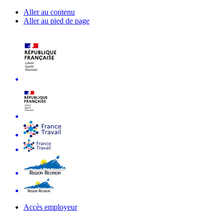
Aller au contenu
Aller au pied de page
Accès employeur