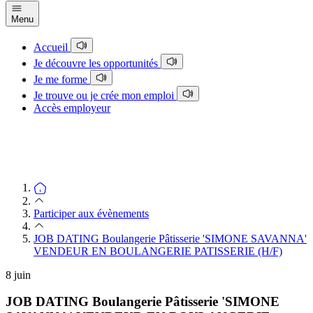
Menu
Accueil
Je découvre les opportunités
Je me forme
Je trouve ou je crée mon emploi
Accès employeur
Participer aux évènements
JOB DATING Boulangerie Pâtisserie 'SIMONE SAVANNA'
VENDEUR EN BOULANGERIE PATISSERIE (H/F)
8
juin
JOB DATING Boulangerie Pâtisserie 'SIMONE