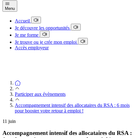
Menu
Accueil
Je découvre les opportunités
Je me forme
Je trouve ou je crée mon emploi
Accès employeur
Participer aux évènements
Accompagnement intensif des allocataires du RSA : 6 mois
pour booster votre retour à emploi !
11
juin
Accompagnement intensif des allocataires du RSA :