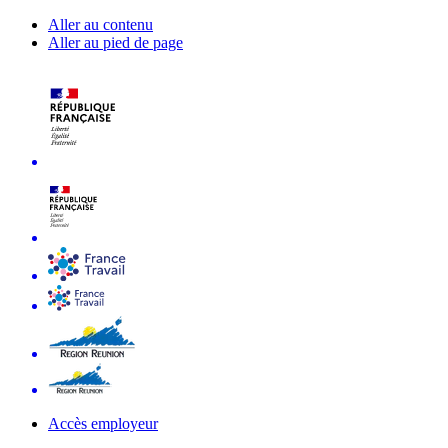
Aller au contenu
Aller au pied de page
Accès employeur