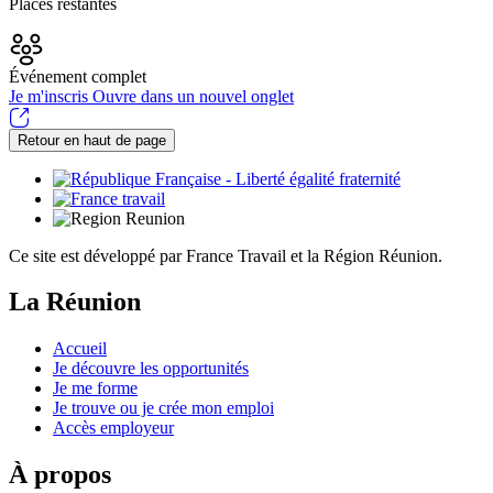
Places restantes
Événement complet
Je m'inscris
Ouvre dans un nouvel onglet
Retour en haut de page
Ce site est développé par France Travail et la Région Réunion.
La Réunion
Accueil
Je découvre les opportunités
Je me forme
Je trouve ou je crée mon emploi
Accès employeur
À propos