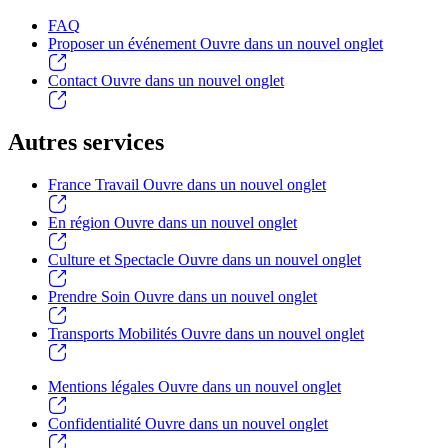
FAQ
Proposer un événement
Ouvre dans un nouvel onglet
Contact
Ouvre dans un nouvel onglet
Autres services
France Travail
Ouvre dans un nouvel onglet
En région
Ouvre dans un nouvel onglet
Culture et Spectacle
Ouvre dans un nouvel onglet
Prendre Soin
Ouvre dans un nouvel onglet
Transports Mobilités
Ouvre dans un nouvel onglet
Mentions légales
Ouvre dans un nouvel onglet
Confidentialité
Ouvre dans un nouvel onglet