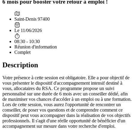
6 mois pour booster votre retour à emploi !
Saint-Denis 97400
Le 11/06/2026
08:30 - 10:30
Réunion d'information
Complet
Description
Votre présence à cette session est obligatoire. Elle a pour objectif de
vous présenter le dispositif d'accompagnement intensif destiné à
vous, allocataires du RSA. Ce programme propose un suivi
personnalisé sur une durée de 6 mois avec un conseiller dédié, afin
de maximiser vos chances d'accéder à un emploi ou à une formation.
Lors de cette session, vous aurez l'opportunité de rencontrer un
conseiller, de poser vos questions et de comprendre comment ce
dispositif peut vous accompagner dans la réalisation de vos objectifs
professionnels. Il s'agit d'une réelle opportunité de bénéficier d'un
accompagnement sur mesure dans votre recherche d'emploi.