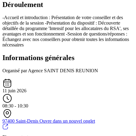
Déroulement
-Accueil et introduction : Présentation de votre conseiller et des
objectifs de la session -Présentation du dispositif : Découverte
détaillée du programme 'Intensif pour les allocataires du RSA', ses
avantages et son fonctionnement -Session de questions/réponses :
Échangez avec nos conseillers pour obtenir toutes les informations
nécessaires
Informations générales
Organisé par Agence SAINT DENIS REUNION
11 juin 2026
08:30 - 10:30
97400 Saint-Denis
Ouvre dans un nouvel onglet